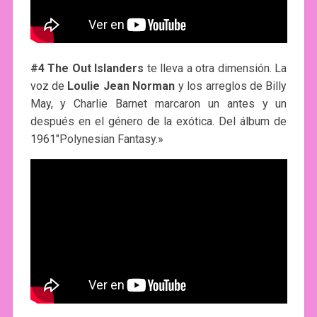
#4 The Out Islanders
te lleva a otra dimensión. La
voz de
Loulie Jean Norman
y los arreglos de Billy
May, y Charlie Barnet marcaron un antes y un
después en el género de la exótica. Del álbum de
1961″Polynesian Fantasy.»