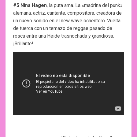
#5 Nina Hagen
, la puta ama. La «madrina del punk»
alemana, actriz, cantante, compositora, creadora de
un nuevo sonido en el new wave ochentero. Vuelta
de tuerca con un temazo de reggae pasado de
rosca entre una Heide trasnochada y grandiosa.
¡Brillante!