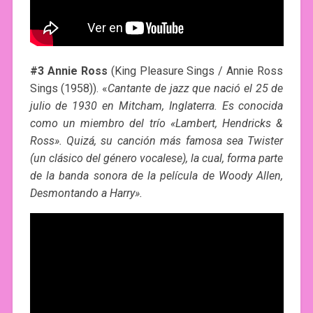
#3 Annie Ross
(King Pleasure Sings / Annie Ross
Sings (1958)). «
Cantante de jazz que nació el 25 de
julio de 1930 en Mitcham, Inglaterra. Es conocida
como un miembro del trío «Lambert, Hendricks &
Ross». Quizá, su canción más famosa sea Twister
(un clásico del género vocalese), la cual, forma parte
de la banda sonora de la película de Woody Allen,
Desmontando a Harry».