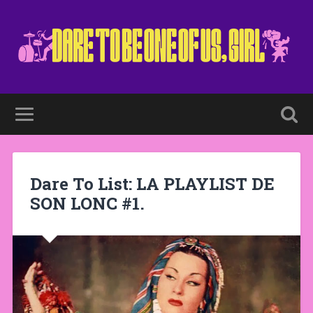
Dare To List: LA PLAYLIST DE
SON LONC #1.