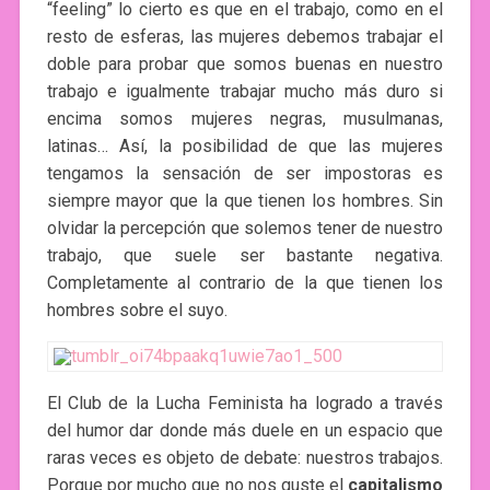
“feeling” lo cierto es que en el trabajo, como en el
resto de esferas, las mujeres debemos trabajar el
doble para probar que somos buenas en nuestro
trabajo e igualmente trabajar mucho más duro si
encima somos mujeres negras, musulmanas,
latinas… Así, la posibilidad de que las mujeres
tengamos la sensación de ser impostoras es
siempre mayor que la que tienen los hombres. Sin
olvidar la percepción que solemos tener de nuestro
trabajo, que suele ser bastante negativa.
Completamente al contrario de la que tienen los
hombres sobre el suyo.
El Club de la Lucha Feminista ha logrado a través
del humor dar donde más duele en un espacio que
raras veces es objeto de debate: nuestros trabajos.
Porque por mucho que no nos guste el
capitalismo