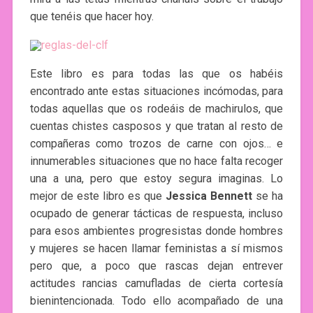
que tenéis que hacer hoy.
Este libro es para todas las que os habéis
encontrado ante estas situaciones incómodas, para
todas aquellas que os rodeáis de machirulos, que
cuentas chistes casposos y que tratan al resto de
compañeras como trozos de carne con ojos… e
innumerables situaciones que no hace falta recoger
una a una, pero que estoy segura imaginas. Lo
mejor de este libro es que
Jessica Bennett
se ha
ocupado de generar tácticas de respuesta, incluso
para esos ambientes progresistas donde hombres
y mujeres se hacen llamar feministas a sí mismos
pero que, a poco que rascas dejan entrever
actitudes rancias camufladas de cierta cortesía
bienintencionada. Todo ello acompañado de una