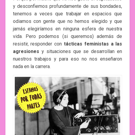
y desconfiemos profundamente de sus bondades,
tenemos a veces que trabajar en espacios que
odiamos con gente que no hemos elegido y que
jamás elegiríamos en ninguna esfera de nuestra
vida. Pero podemos (si queremos) además de
resistir, responder con
tácticas feministas a las
agresiones
y situaciones que se desarrollan en
nuestros trabajos y para eso no nos enseñaron
nada en la carrera.