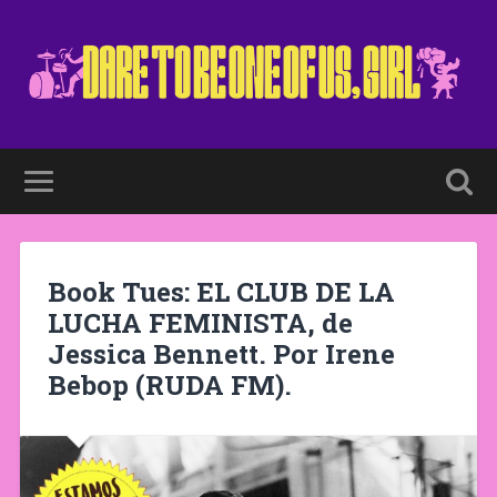
Book Tues: EL CLUB DE LA
LUCHA FEMINISTA, de
Jessica Bennett. Por Irene
Bebop (RUDA FM).