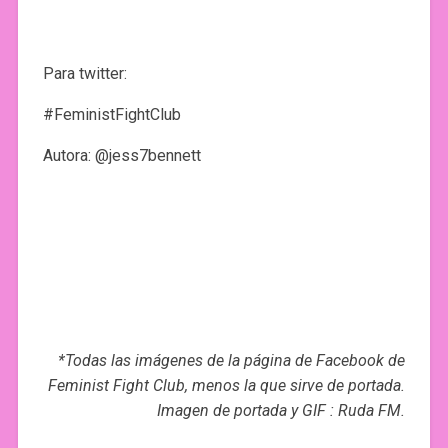
Para twitter:
#FeministFightClub
Autora: @jess7bennett
*Todas las imágenes de la página de Facebook de
Feminist Fight Club, menos la que sirve de portada.
Imagen de portada y GIF : Ruda FM.