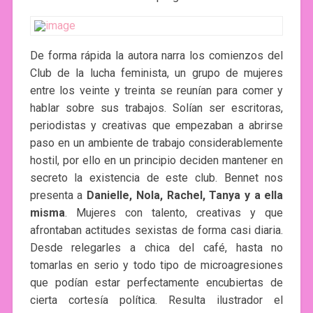
De forma rápida la autora narra los comienzos del
Club de la lucha feminista, un grupo de mujeres
entre los veinte y treinta se reunían para comer y
hablar sobre sus trabajos. Solían ser escritoras,
periodistas y creativas que empezaban a abrirse
paso en un ambiente de trabajo considerablemente
hostil, por ello en un principio deciden mantener en
secreto la existencia de este club. Bennet nos
presenta a
Danielle, Nola, Rachel, Tanya y a ella
misma
. Mujeres con talento, creativas y que
afrontaban actitudes sexistas de forma casi diaria.
Desde relegarles a chica del café, hasta no
tomarlas en serio y todo tipo de microagresiones
que podían estar perfectamente encubiertas de
cierta cortesía política. Resulta ilustrador el