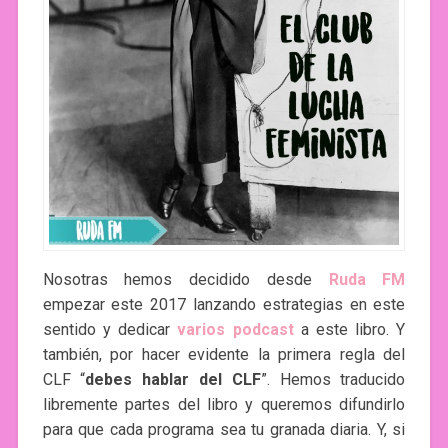
Nosotras hemos decidido desde
Ruda FM
empezar este 2017 lanzando estrategias en este
sentido y dedicar
varios podcast
a este libro. Y
también, por hacer evidente la primera regla del
CLF “
debes hablar del CLF
”. Hemos traducido
libremente partes del libro y queremos difundirlo
para que cada programa sea tu granada diaria. Y, si