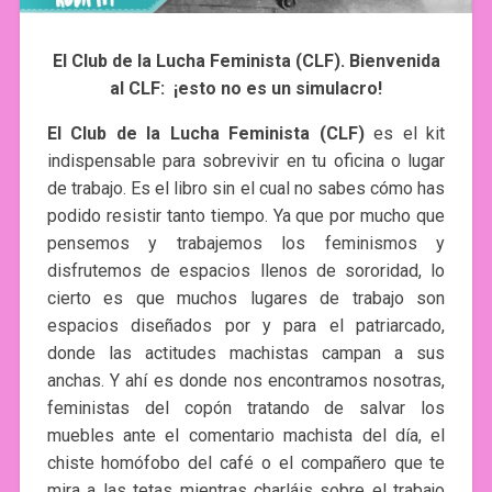
El Club de la Lucha Feminista (CLF).
Bienvenida
al CLF: ¡esto no es un simulacro!
El Club de la Lucha Feminista (CLF)
es el kit
indispensable para sobrevivir en tu oficina o lugar
de trabajo. Es el libro sin el cual no sabes cómo has
podido resistir tanto tiempo. Ya que por mucho que
pensemos y trabajemos los feminismos y
disfrutemos de espacios llenos de sororidad, lo
cierto es que muchos lugares de trabajo son
espacios diseñados por y para el patriarcado,
donde las actitudes machistas campan a sus
anchas. Y ahí es donde nos encontramos nosotras,
feministas del copón tratando de salvar los
muebles ante el comentario machista del día, el
chiste homófobo del café o el compañero que te
mira a las tetas mientras charláis sobre el trabajo