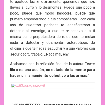
te apetece luchar diariamente, queremos que nos
lleves al curro y lo desmontes. Puede que poco a
poco, puede que modo hardcore, puede que
primero empoderando a tus compañeras… con cada
uno de nuestros podcast te enseñaremos a
detectar al enemigo, a que te re-conozcas a ti
misma como perpetuadora de roles que no molan
nada, a detectar y desmontar estereotipos de
oficina, a que te hagas escuchar y a que valores con
seguridad tu trabajo. ¿Nada mal, eh?.
Acabamos con la reflexión final de la autora:
“este
libro es una acción, un estado de la mente para
hacer un llamamiento colectivo a las armas
.”