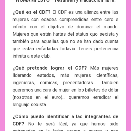
WOMANIFESTO – resumen y traducción libre.
¿Qué es el CDF?
El CDF es una alianza entre las
mujeres con edades comprendidas entre cero e
infinito con el objetivo de dominar el mundo.
Mujeres que están hartas del status quo sexista y
también para aquellas que no se han dado cuenta
que están enfadadas todavía. Tenéis pertenencia
infinita a este club.
¿Qué pretende lograr el CDF?
Más mujeres
liderando estados, más mujeres científicas,
ingenieras, cómicas, presentadoras… También
queremos una cara de mujer en los billetes de dólar
(nosotras en el euro)… queremos erradicar el
lenguaje sexista.
¿Cómo puedo identificar a las integrantes de
CDF?
No te será fácil, ya que hemos sido