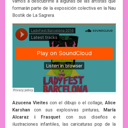
vamos a descubrirte a algunas de las artistas que
formarán parte de la exposición colectiva en la Nau
Bostik de La Sagrera.
Azucena Vieites
con el dibujo o el collage,
Alice
Karshan
con sus explosivas pinturas,
María
Alcaraz i Frasquet
con sus diseños e
ilustraciones infantiles, las caricaturas pop de la