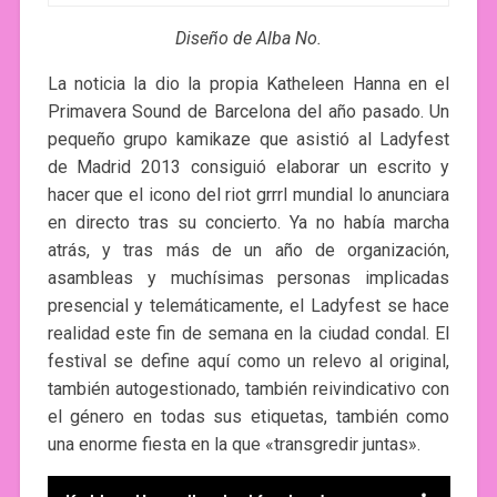
Diseño de Alba No.
La noticia la dio la propia Katheleen Hanna en el
Primavera Sound de Barcelona del año pasado. Un
pequeño grupo kamikaze que asistió al Ladyfest
de Madrid 2013 consiguió elaborar un escrito y
hacer que el icono del riot grrrl mundial lo anunciara
en directo tras su concierto. Ya no había marcha
atrás, y tras más de un año de organización,
asambleas y muchísimas personas implicadas
presencial y telemáticamente, el Ladyfest se hace
realidad este fin de semana en la ciudad condal. El
festival se define aquí como un relevo al original,
también autogestionado, también reivindicativo con
el género en todas sus etiquetas, también como
una enorme fiesta en la que «transgredir juntas».