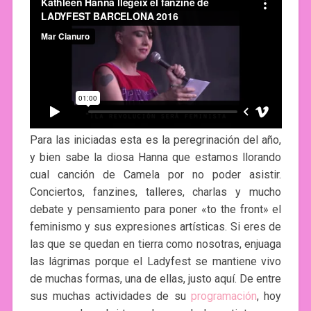
Para las iniciadas esta es la peregrinación del año,
y bien sabe la diosa Hanna que estamos llorando
cual canción de Camela por no poder asistir.
Conciertos, fanzines, talleres, charlas y mucho
debate y pensamiento para poner «to the front» el
feminismo y sus expresiones artísticas. Si eres de
las que se quedan en tierra como nosotras, enjuaga
las lágrimas porque el Ladyfest se mantiene vivo
de muchas formas, una de ellas, justo aquí. De entre
sus muchas actividades de su
programación
, hoy