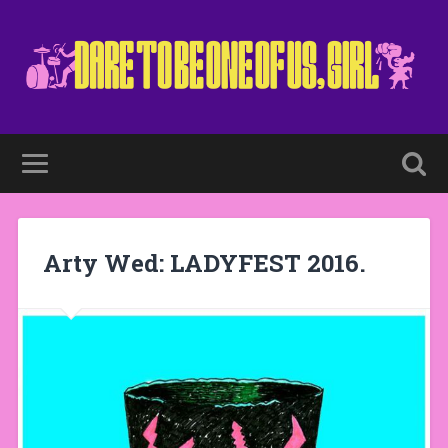
Arty Wed: LADYFEST 2016.