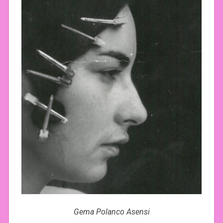
Gema Polanco Asensi