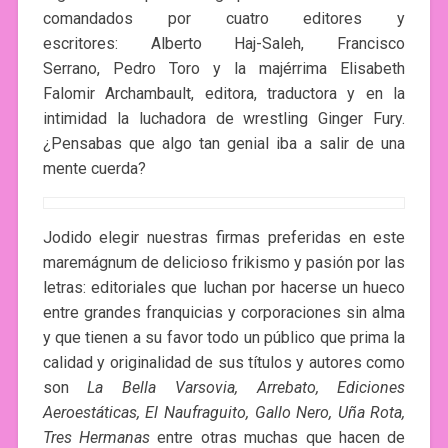
comandados por cuatro editores y
escritores: Alberto Haj-Saleh, Francisco
Serrano, Pedro Toro y la majérrima Elisabeth
Falomir Archambault, editora, traductora y en la
intimidad la luchadora de wrestling Ginger Fury.
¿Pensabas que algo tan genial iba a salir de una
mente cuerda?
Jodido elegir nuestras firmas preferidas en este
maremágnum de delicioso frikismo y pasión por las
letras: editoriales que luchan por hacerse un hueco
entre grandes franquicias y corporaciones sin alma
y que tienen a su favor todo un público que prima la
calidad y originalidad de sus títulos y autores como
son
La Bella Varsovia, Arrebato, Ediciones
Aeroestáticas, El Naufraguito, Gallo Nero, Uña Rota,
Tres Hermanas
entre otras muchas que hacen de