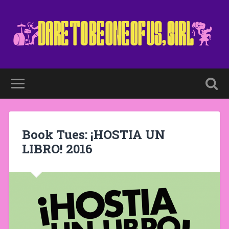
Book Tues: ¡HOSTIA UN
LIBRO! 2016