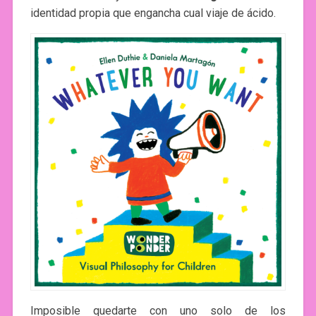
identidad propia que engancha cual viaje de ácido.
Imposible quedarte con uno solo de los