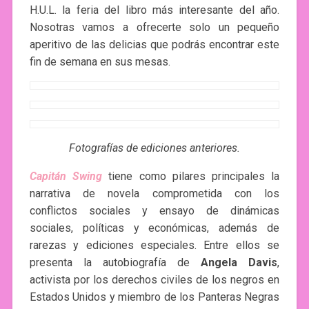
H.U.L. la feria del libro más interesante del año.
Nosotras vamos a ofrecerte solo un pequeño
aperitivo de las delicias que podrás encontrar este
fin de semana en sus mesas.
Fotografías de ediciones anteriores.
Capitán Swing
tiene como pilares principales la
narrativa de novela comprometida con los
conflictos sociales y ensayo de dinámicas
sociales, políticas y económicas, además de
rarezas y ediciones especiales. Entre ellos se
presenta la autobiografía de
Angela Davis
,
activista por los derechos civiles de los negros en
Estados Unidos y miembro de los Panteras Negras