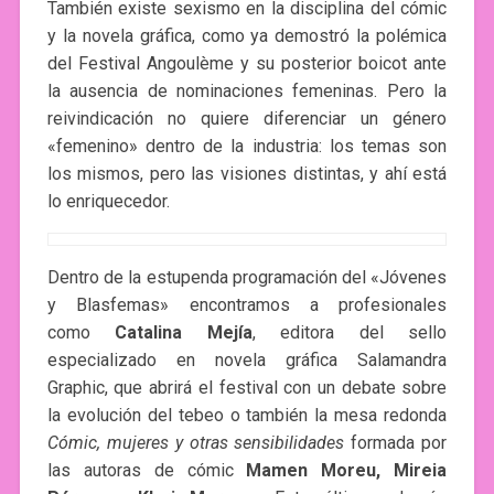
También existe sexismo en la disciplina del cómic
y la novela gráfica, como ya demostró la polémica
del Festival Angoulème y su posterior boicot ante
la ausencia de nominaciones femeninas. Pero la
reivindicación no quiere diferenciar un género
«femenino» dentro de la industria: los temas son
los mismos, pero las visiones distintas, y ahí está
lo enriquecedor.
Dentro de la estupenda programación del «Jóvenes
y Blasfemas» encontramos a profesionales
como
Catalina Mejía
, editora del sello
especializado en novela gráfica Salamandra
Graphic, que abrirá el festival con un debate sobre
la evolución del tebeo o también la mesa redonda
Cómic, mujeres y otras sensibilidades
formada por
las autoras de cómic
Mamen Moreu, Mireia