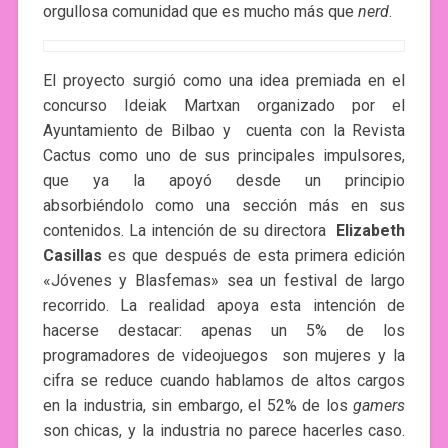
orgullosa comunidad que es mucho más que
nerd
.
El proyecto surgió como una idea premiada en el
concurso Ideiak Martxan organizado por el
Ayuntamiento de Bilbao y cuenta con la Revista
Cactus como uno de sus principales impulsores,
que ya la apoyó desde un principio
absorbiéndolo como una sección más en sus
contenidos. La intención de su directora
Elizabeth
Casillas
es que después de esta primera edición
«Jóvenes y Blasfemas» sea un festival de largo
recorrido. La realidad apoya esta intención de
hacerse destacar: apenas un 5% de los
programadores de videojuegos son mujeres y la
cifra se reduce cuando hablamos de altos cargos
en la industria, sin embargo, el 52% de los
gamers
son chicas, y la industria no parece hacerles caso.