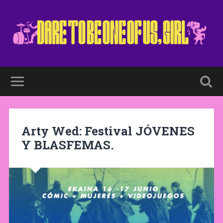
Arty Wed: Festival JÓVENES
Y BLASFEMAS.