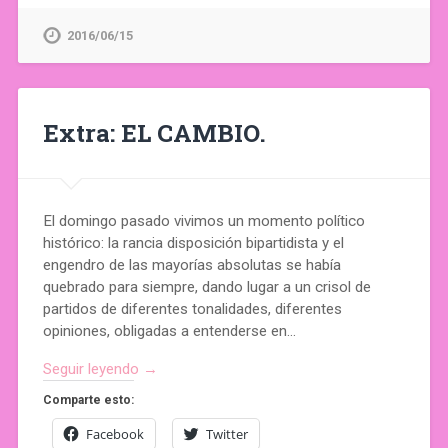
2016/06/15
Extra: EL CAMBIO.
El domingo pasado vivimos un momento político
histórico: la rancia disposición bipartidista y el
engendro de las mayorías absolutas se había
quebrado para siempre, dando lugar a un crisol de
partidos de diferentes tonalidades, diferentes
opiniones, obligadas a entenderse en…
Seguir leyendo →
Comparte esto:
Facebook
Twitter