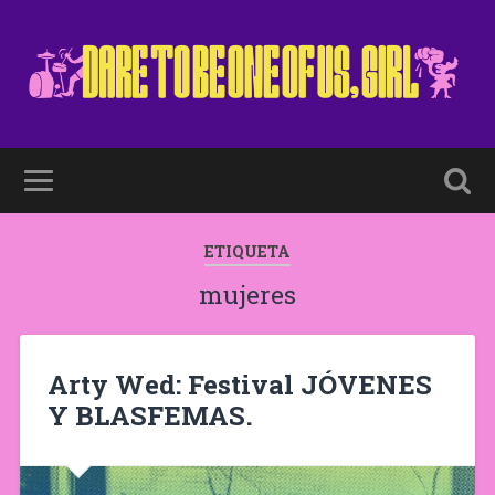
ETIQUETA
mujeres
Arty Wed: Festival JÓVENES
Y BLASFEMAS.