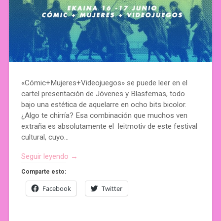
«Cómic+Mujeres+Videojuegos» se puede leer en el
cartel presentación de Jóvenes y Blasfemas, todo
bajo una estética de aquelarre en ocho bits bicolor.
¿Algo te chirría? Esa combinación que muchos ven
extraña es absolutamente el leitmotiv de este festival
cultural, cuyo…
Seguir leyendo →
Comparte esto:
Facebook
Twitter