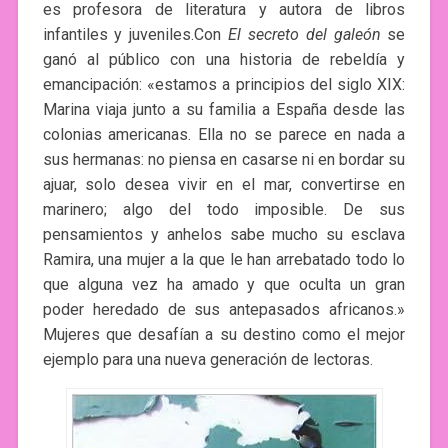
es profesora de literatura y autora de libros
infantiles y juveniles.Con
El secreto del galeón
se
ganó al público con una historia de rebeldía y
emancipación: «estamos a principios del siglo XIX:
Marina viaja junto a su familia a España desde las
colonias americanas. Ella no se parece en nada a
sus hermanas: no piensa en casarse ni en bordar su
ajuar, solo desea vivir en el mar, convertirse en
marinero; algo del todo imposible. De sus
pensamientos y anhelos sabe mucho su esclava
Ramira, una mujer a la que le han arrebatado todo lo
que alguna vez ha amado y que oculta un gran
poder heredado de sus antepasados africanos.»
Mujeres que desafían a su destino como el mejor
ejemplo para una nueva generación de lectoras.