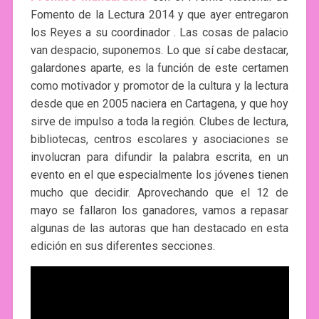
Fomento de la Lectura 2014 y que ayer entregaron
los Reyes a su coordinador . Las cosas de palacio
van despacio, suponemos. Lo que sí cabe destacar,
galardones aparte, es la función de este certamen
como motivador y promotor de la cultura y la lectura
desde que en 2005 naciera en Cartagena, y que hoy
sirve de impulso a toda la región. Clubes de lectura,
bibliotecas, centros escolares y asociaciones se
involucran para difundir la palabra escrita, en un
evento en el que especialmente los jóvenes tienen
mucho que decidir. Aprovechando que el 12 de
mayo se fallaron los ganadores, vamos a repasar
algunas de las autoras que han destacado en esta
edición en sus diferentes secciones.