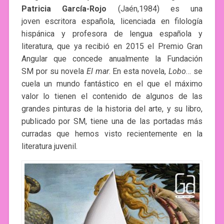
Patricia
García-Rojo
(Jaén,1984) es una
joven escritora española, licenciada en filología
hispánica y profesora de lengua española y
literatura, que ya recibió en 2015 el Premio Gran
Angular que concede anualmente la Fundación
SM por su novela
El mar
. En esta novela,
Lobo
… se
cuela un mundo fantástico en el que el máximo
valor lo tienen el contenido de algunos de las
grandes pinturas de la historia del arte, y su libro,
publicado por SM, tiene una de las portadas más
curradas que hemos visto recientemente en la
literatura juvenil.