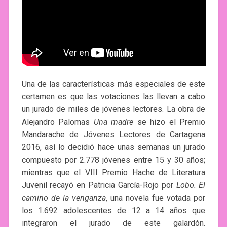
Una de las características más especiales de este
certamen es que las votaciones las llevan a cabo
un jurado de miles de jóvenes lectores. La obra de
Alejandro Palomas
Una madre
se hizo el Premio
Mandarache de Jóvenes Lectores de Cartagena
2016, así lo decidió hace unas semanas un jurado
compuesto por 2.778 jóvenes entre 15 y 30 años;
mientras que el VIII Premio Hache de Literatura
Juvenil recayó en Patricia García-Rojo por
Lobo. El
camino de la venganza
, una novela fue votada por
los 1.692 adolescentes de 12 a 14 años que
integraron el jurado de este galardón.