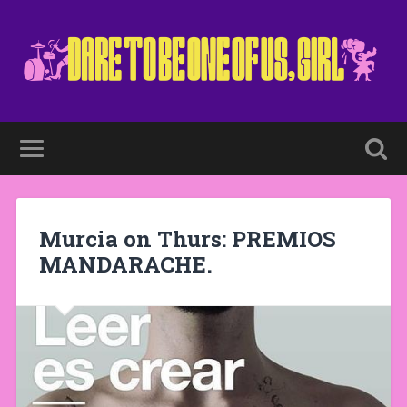
Murcia on Thurs: PREMIOS
MANDARACHE.