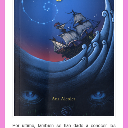
Por último, también se han dado a conocer los