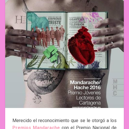
Merecido el reconocimiento que se le otorgó a los
Premios Mandarache
con el Premio Nacional de