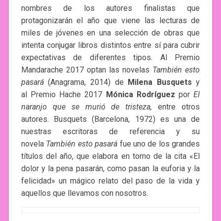
nombres de los autores finalistas que
protagonizarán el año que viene las lecturas de
miles de jóvenes en una selección de obras que
intenta conjugar libros distintos entre sí para cubrir
expectativas de diferentes tipos. Al Premio
Mandarache 2017 optan las novelas
También esto
pasará
(Anagrama, 2014) de
Milena Busquets
y
al Premio Hache 2017
Mónica Rodríguez
por
El
naranjo que se murió de tristeza,
entre otros
autores. Busquets (Barcelona, 1972) es una de
nuestras escritoras de referencia y su
novela
También esto pasará
fue uno de los grandes
títulos del año, que elabora en torno de la cita «El
dolor y la pena pasarán, como pasan la euforia y la
felicidad» un mágico relato del paso de la vida y
aquellos que llevamos con nosotros.