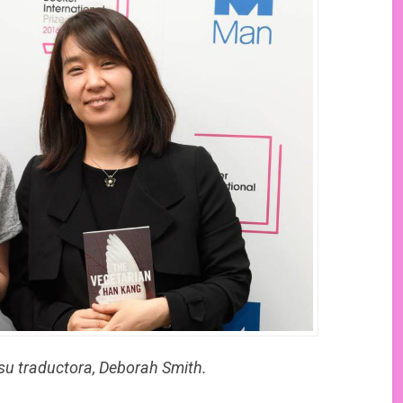
su traductora, Deborah Smith.