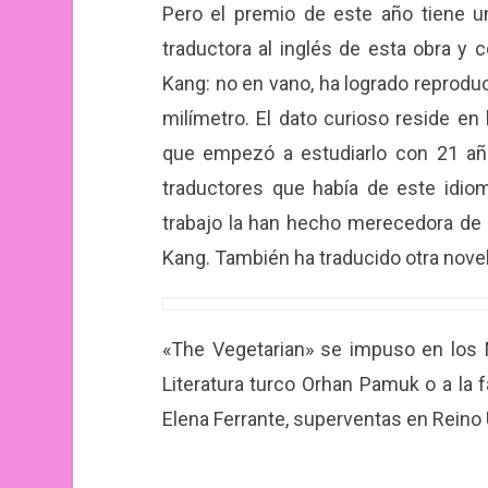
Pero el premio de este año tiene u
traductora al inglés de esta obra y 
Kang: no en vano, ha logrado reproduci
milímetro. El dato curioso reside en 
que empezó a estudiarlo con 21 año
traductores que había de este idiom
trabajo la han hecho merecedora de 
Kang. También ha traducido otra novel
«The Vegetarian» se impuso en los
Literatura turco Orhan Pamuk o a la f
Elena Ferrante, superventas en Reino 