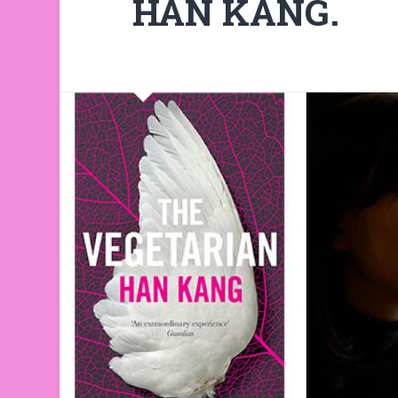
HAN KANG.