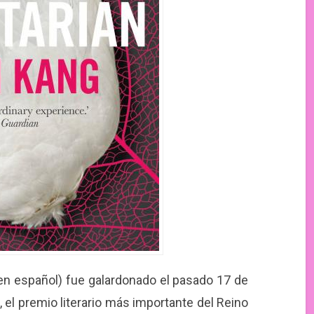
 en español) fue galardonado el pasado 17 de
 el premio literario más importante del Reino