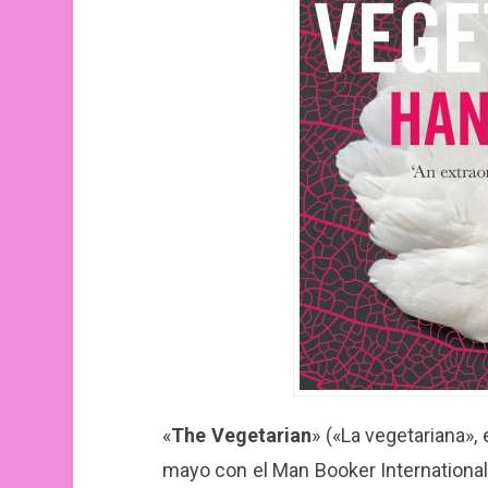
«
The Vegetarian
» («La vegetariana»,
mayo con el Man Booker International,