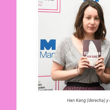
Han Kang (derecha) y 