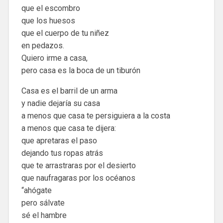
que el escombro
que los huesos
que el cuerpo de tu niñez
en pedazos.
Quiero irme a casa,
pero casa es la boca de un tiburón
Casa es el barril de un arma
y nadie dejaría su casa
a menos que casa te persiguiera a la costa
a menos que casa te dijera:
que apretaras el paso
dejando tus ropas atrás
que te arrastraras por el desierto
que naufragaras por los océanos
“ahógate
pero sálvate
sé el hambre