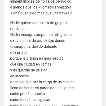
alimentándose de hojas de periódico
a menos que los kilómetros viajados
signifiquen algo más que una travesía
Nadie quiere ser objeto de golpes
de lástima
Nadie escoge campos de refugiados
o revisiones de cavidades donde
tu cuerpo es dejado doliente
o la prisión
porque la prisión es más segura
que una ciudad en llamas
y un guardia de prisión
en la noche
es mejor que ser la carga de un camión
lleno de hombres parecidos a tu padre
nadie podría soportarlo
nadie tendría las agallas
nadie tendría la piel suficientemente dura