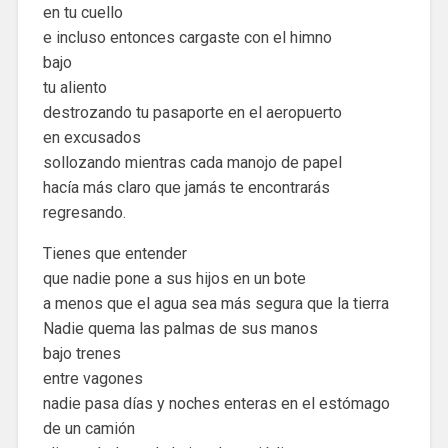
en tu cuello
e incluso entonces cargaste con el himno
bajo
tu aliento
destrozando tu pasaporte en el aeropuerto
en excusados
sollozando mientras cada manojo de papel
hacía más claro que jamás te encontrarás
regresando.
Tienes que entender
que nadie pone a sus hijos en un bote
a menos que el agua sea más segura que la tierra
Nadie quema las palmas de sus manos
bajo trenes
entre vagones
nadie pasa días y noches enteras en el estómago
de un camión