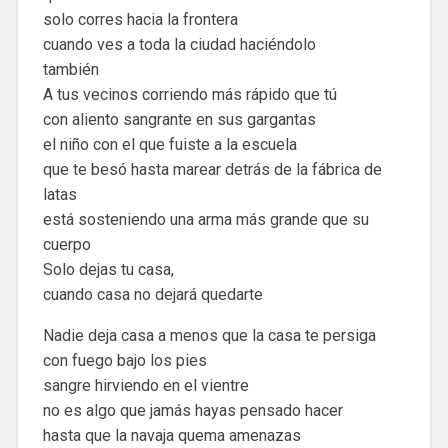
solo corres hacia la frontera
cuando ves a toda la ciudad haciéndolo
también
A tus vecinos corriendo más rápido que tú
con aliento sangrante en sus gargantas
el niño con el que fuiste a la escuela
que te besó hasta marear detrás de la fábrica de
latas
está sosteniendo una arma más grande que su
cuerpo
Solo dejas tu casa,
cuando casa no dejará quedarte
Nadie deja casa a menos que la casa te persiga
con fuego bajo los pies
sangre hirviendo en el vientre
no es algo que jamás hayas pensado hacer
hasta que la navaja quema amenazas