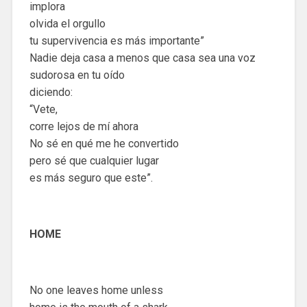
implora
olvida el orgullo
tu supervivencia es más importante”
Nadie deja casa a menos que casa sea una voz
sudorosa en tu oído
diciendo:
“Vete,
corre lejos de mí ahora
No sé en qué me he convertido
pero sé que cualquier lugar
es más seguro que este”.
HOME
No one leaves home unless