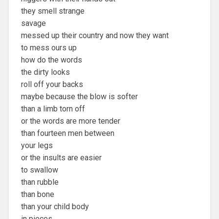
they smell strange
savage
messed up their country and now they want
to mess ours up
how do the words
the dirty looks
roll off your backs
maybe because the blow is softer
than a limb torn off
or the words are more tender
than fourteen men between
your legs
or the insults are easier
to swallow
than rubble
than bone
than your child body
in pieces.