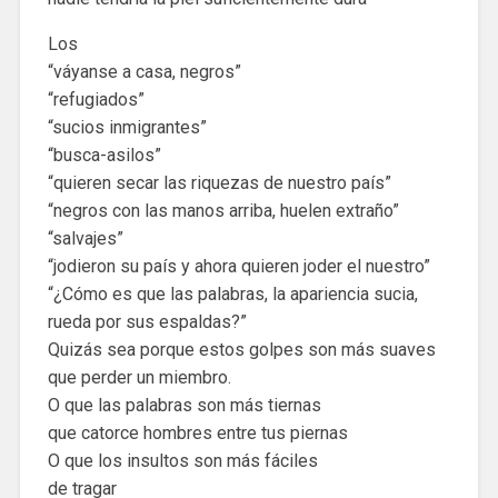
Los
“váyanse a casa, negros”
“refugiados”
“sucios inmigrantes”
“busca-asilos”
“quieren secar las riquezas de nuestro país”
“negros con las manos arriba, huelen extraño”
“salvajes”
“jodieron su país y ahora quieren joder el nuestro”
“¿Cómo es que las palabras, la apariencia sucia,
rueda por sus espaldas?”
Quizás sea porque estos golpes son más suaves
que perder un miembro.
O que las palabras son más tiernas
que catorce hombres entre tus piernas
O que los insultos son más fáciles
de tragar