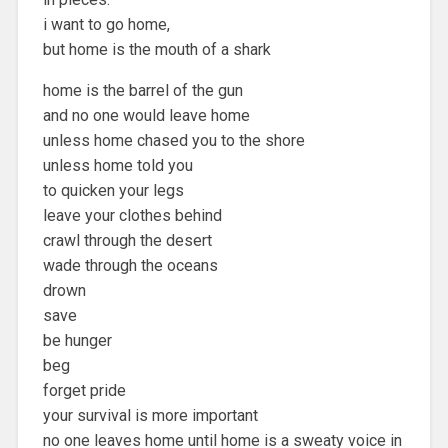
i want to go home,
but home is the mouth of a shark
home is the barrel of the gun
and no one would leave home
unless home chased you to the shore
unless home told you
to quicken your legs
leave your clothes behind
crawl through the desert
wade through the oceans
drown
save
be hunger
beg
forget pride
your survival is more important
no one leaves home until home is a sweaty voice in