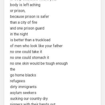
body is left aching
or prison,
because prison is safer
than a city of fire
and one prison guard
in the night
is better than a truckload
of men who look like your father
no one could take it
no one could stomach it
no one skin would be tough enough
the
go home blacks
refugees
dirty immigrants
asylum seekers
sucking our country dry
niggers with their hands out