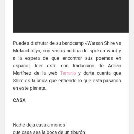
Puedes disfrutar de su bandcamp «Warsan Shire vs
Melancholly», con varios audios de spoken word y
a la espera de que encontrar sus poemas en
español, leer este con traducción de Adrián
Martínez de la web
Terrario
y darte cuenta que
Shire es la única que entiende lo que está pasando
en este planeta.
CASA
Nadie deja casa a menos
que casa sea la boca de un tiburón