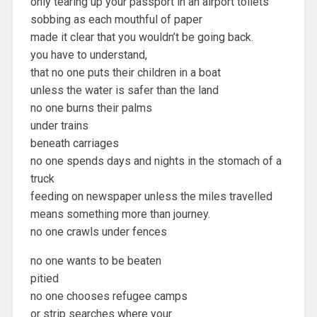
only tearing up your passport in an airport toilets
sobbing as each mouthful of paper
made it clear that you wouldn’t be going back.
you have to understand,
that no one puts their children in a boat
unless the water is safer than the land
no one burns their palms
under trains
beneath carriages
no one spends days and nights in the stomach of a
truck
feeding on newspaper unless the miles travelled
means something more than journey.
no one crawls under fences
no one wants to be beaten
pitied
no one chooses refugee camps
or strip searches where your