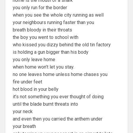
home is the mouth of a shark
you only run for the border
when you see the whole city running as well
your neighbours running faster than you
breath bloody in their throats
the boy you went to school with
who kissed you dizzy behind the old tin factory
is holding a gun bigger than his body
you only leave home
when home won’t let you stay.
no one leaves home unless home chases you
fire under feet
hot blood in your belly
it’s not something you ever thought of doing
until the blade burnt threats into
your neck
and even then you carried the anthem under
your breath