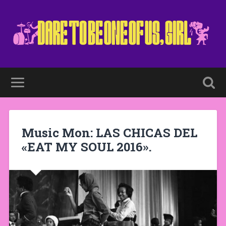
Music Mon: LAS CHICAS DEL
«EAT MY SOUL 2016».