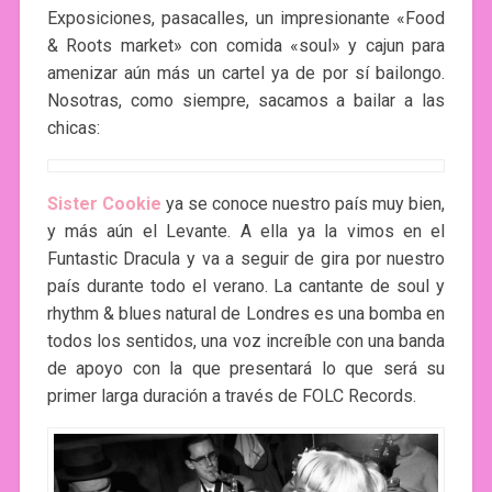
Exposiciones, pasacalles, un impresionante «Food
& Roots market» con comida «soul» y cajun para
amenizar aún más un cartel ya de por sí bailongo.
Nosotras, como siempre, sacamos a bailar a las
chicas:
Sister Cookie
ya se conoce nuestro país muy bien,
y más aún el Levante. A ella ya la vimos en el
Funtastic Dracula y va a seguir de gira por nuestro
país durante todo el verano. La cantante de soul y
rhythm & blues natural de Londres es una bomba en
todos los sentidos, una voz increíble con una banda
de apoyo con la que presentará lo que será su
primer larga duración a través de FOLC Records.