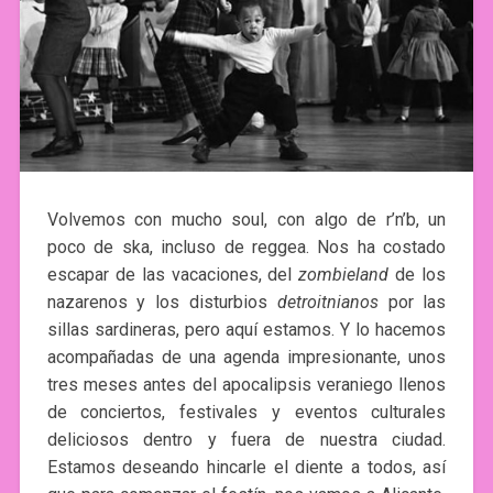
Volvemos con mucho soul, con algo de r’n’b, un
poco de ska, incluso de reggea. Nos ha costado
escapar de las vacaciones, del
zombieland
de los
nazarenos y los disturbios
detroitnianos
por las
sillas sardineras, pero aquí estamos. Y lo hacemos
acompañadas de una agenda impresionante, unos
tres meses antes del apocalipsis veraniego llenos
de conciertos, festivales y eventos culturales
deliciosos dentro y fuera de nuestra ciudad.
Estamos deseando hincarle el diente a todos, así