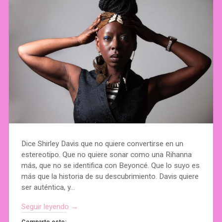
Dice Shirley Davis que no quiere convertirse en un
estereotipo. Que no quiere sonar como una Rihanna
más, que no se identifica con Beyoncé. Que lo suyo es
más que la historia de su descubrimiento. Davis quiere
ser auténtica, y…
Seguir leyendo →