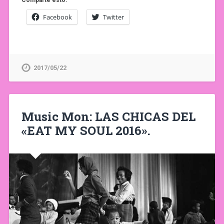
Comparte esto:
Facebook
Twitter
2017/05/22
Music Mon: LAS CHICAS DEL
«EAT MY SOUL 2016».