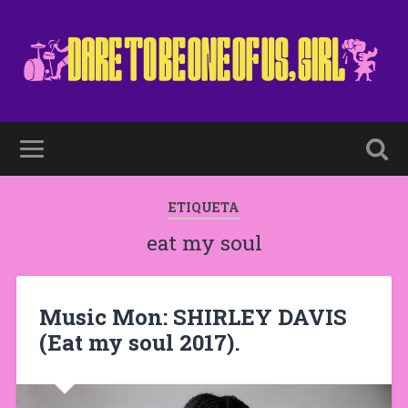
ETIQUETA
eat my soul
Music Mon: SHIRLEY DAVIS
(Eat my soul 2017).