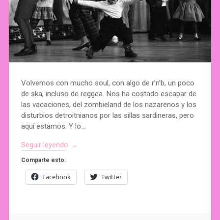
Volvemos con mucho soul, con algo de r’n’b, un poco
de ska, incluso de reggea. Nos ha costado escapar de
las vacaciones, del zombieland de los nazarenos y los
disturbios detroitnianos por las sillas sardineras, pero
aquí estamos. Y lo…
Seguir leyendo →
Comparte esto:
Facebook
Twitter