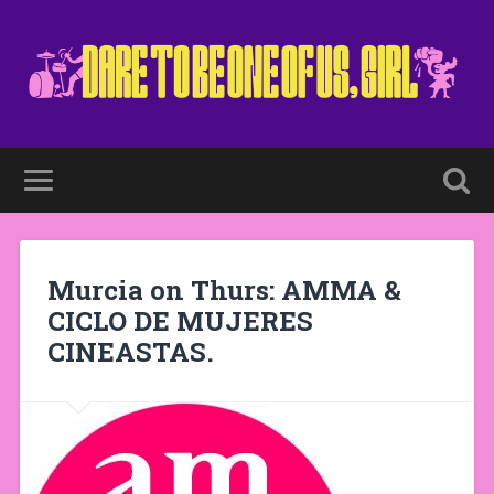
Murcia on Thurs: AMMA &
CICLO DE MUJERES
CINEASTAS.