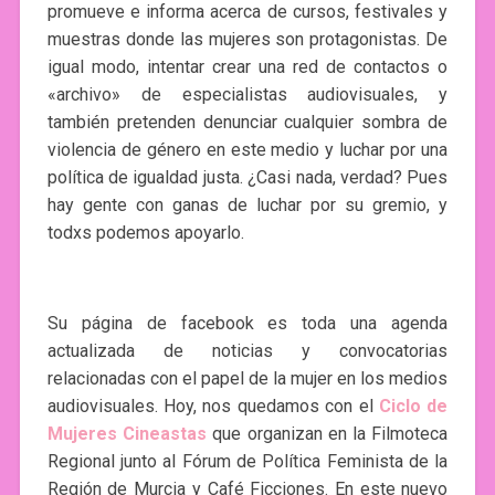
promueve e informa acerca de cursos, festivales y
muestras donde las mujeres son protagonistas. De
igual modo, intentar crear una red de contactos o
«archivo» de especialistas audiovisuales, y
también pretenden denunciar cualquier sombra de
violencia de género en este medio y luchar por una
política de igualdad justa. ¿Casi nada, verdad? Pues
hay gente con ganas de luchar por su gremio, y
todxs podemos apoyarlo.
Su página de facebook es toda una agenda
actualizada de noticias y convocatorias
relacionadas con el papel de la mujer en los medios
audiovisuales. Hoy, nos quedamos con el
Ciclo de
Mujeres Cineastas
que organizan en la Filmoteca
Regional junto al Fórum de Política Feminista de la
Región de Murcia y Café Ficciones. En este nuevo