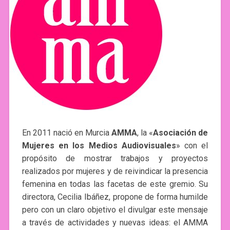
En 2011 nació en Murcia
AMMA
, la «
Asociación de
Mujeres en los Medios Audiovisuales
» con el
propósito de mostrar trabajos y proyectos
realizados por mujeres y de reivindicar la presencia
femenina en todas las facetas de este gremio. Su
directora, Cecilia Ibáñez, propone de forma humilde
pero con un claro objetivo el divulgar este mensaje
a través de actividades y nuevas ideas: el AMMA