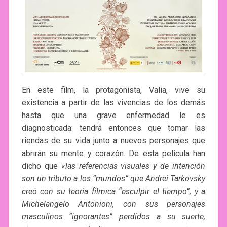
En este film, la protagonista, Valia, vive su
existencia a partir de las vivencias de los demás
hasta que una grave enfermedad le es
diagnosticada: tendrá entonces que tomar las
riendas de su vida junto a nuevos personajes que
abrirán su mente y corazón. De esta película han
dicho que «
las referencias visuales y de intención
son un tributo a los “mundos” que Andrei Tarkovsky
creó con su teoría fílmica “esculpir el tiempo”, y a
Michelangelo Antonioni, con sus personajes
masculinos “ignorantes” perdidos a su suerte,