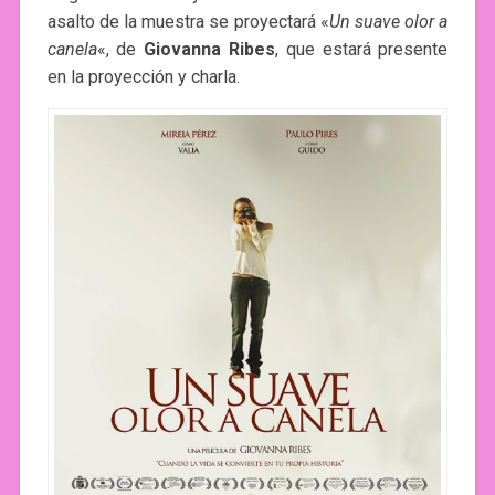
asalto de la muestra se proyectará «
Un suave olor a
canela
«, de
Giovanna Ribes
, que estará presente
en la proyección y charla.