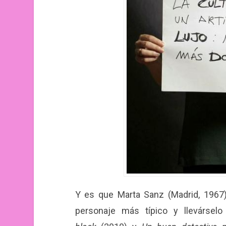
Y es que Marta Sanz (Madrid, 1967) 
personaje más típico y llevársel