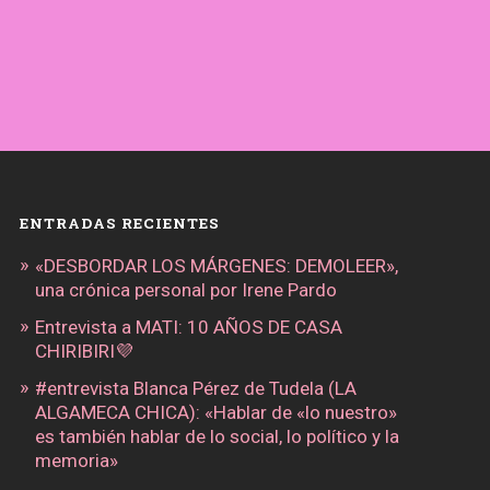
ENTRADAS RECIENTES
«DESBORDAR LOS MÁRGENES: DEMOLEER»,
una crónica personal por Irene Pardo
Entrevista a MATI: 10 AÑOS DE CASA
CHIRIBIRI💜
#entrevista Blanca Pérez de Tudela (LA
ALGAMECA CHICA): «Hablar de «lo nuestro»
es también hablar de lo social, lo político y la
memoria»