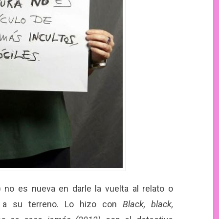
no es nueva en darle la vuelta al relato o
o a su terreno. Lo hizo con
Black, black,