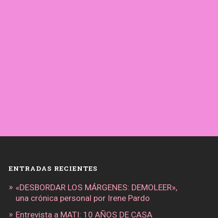
ENTRADAS RECIENTES
«DESBORDAR LOS MÁRGENES: DEMOLEER»,
una crónica personal por Irene Pardo
Entrevista a MATI: 10 AÑOS DE CASA