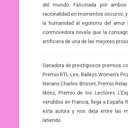
del mundo. Fascinada por ambos 
racionalidad en momentos oscuros, y 
la humanidad al egoísmo del amor 
conmovedora novela que la consagr
artificiera de una de las mejores prosa
Ganadora de prestigiosos premios co
Premio RTL-Lire, Baileys Women’s Priz
literario Charles Brisset, Premio Rela
libres, Premio de los Lectores L’
vendidos en Francia, llega a España
R
esta autora y nos deja entre las m
latiendo.