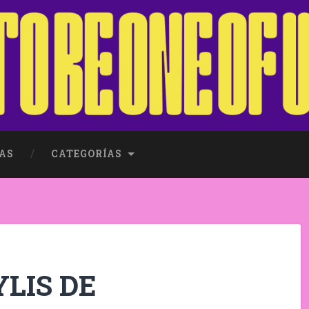
AS
CATEGORÍAS
YLIS DE