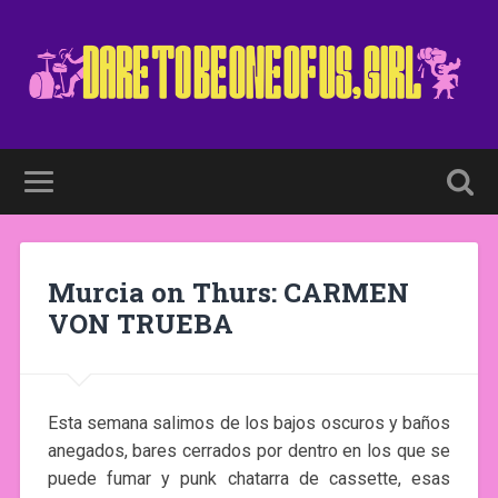
Murcia on Thurs: CARMEN
VON TRUEBA
Esta semana salimos de los bajos oscuros y baños
anegados, bares cerrados por dentro en los que se
puede fumar y punk chatarra de cassette, esas