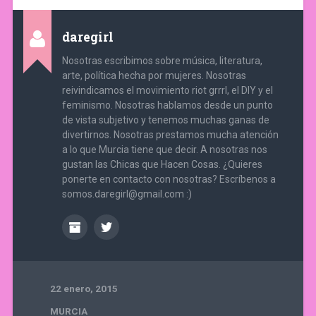
daregirl
Nosotras escribimos sobre música, literatura,
arte, política hecha por mujeres. Nosotras
reivindicamos el movimiento riot grrrl, el DIY y el
feminismo. Nosotras hablamos desde un punto
de vista subjetivo y tenemos muchas ganas de
divertirnos. Nosotras prestamos mucha atención
a lo que Murcia tiene que decir. A nosotras nos
gustan las Chicas que Hacen Cosas. ¿Quieres
ponerte en contacto con nosotras? Escríbenos a
somos.daregirl@gmail.com :)
22 enero, 2015
MURCIA