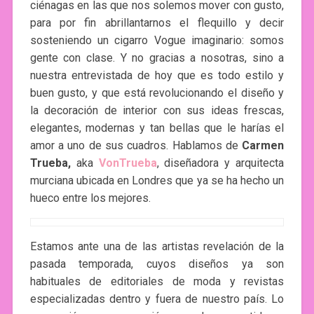
ciénagas en las que nos solemos mover con gusto,
para por fin abrillantarnos el flequillo y decir
sosteniendo un cigarro Vogue imaginario: somos
gente con clase. Y no gracias a nosotras, sino a
nuestra entrevistada de hoy que es todo estilo y
buen gusto, y que está revolucionando el diseño y
la decoración de interior con sus ideas frescas,
elegantes, modernas y tan bellas que le harías el
amor a uno de sus cuadros. Hablamos de
Carmen
Trueba,
aka
VonTrueba
, diseñadora y arquitecta
murciana ubicada en Londres que ya se ha hecho un
hueco entre los mejores.
Estamos ante una de las artistas revelación de la
pasada temporada, cuyos diseños ya son
habituales de editoriales de moda y revistas
especializadas dentro y fuera de nuestro país. Lo