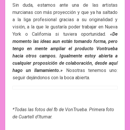
Sin duda, estamos ante una de las artistas
murcianas con más proyección y que ya ha saltado
a la liga profesional gracias a su originalidad y
visión, a la que le gustaría poder trabajar en Nueva
York o California si tuviera oportunidad.
«De
momento las ideas aun están tomando forma, pero
tengo en mente ampliar el producto Vontrueba
hacia otros campos. Igualmente estoy abierta a
cualquier proposición de colaboración, desde aquí
hago un llamamiento.»
Nosotras tenemos uno:
seguir dejándonos con la boca abierta.
*Todas las fotos del fb de VonTrueba. Primera foto
de Cuartell d’Itumar.