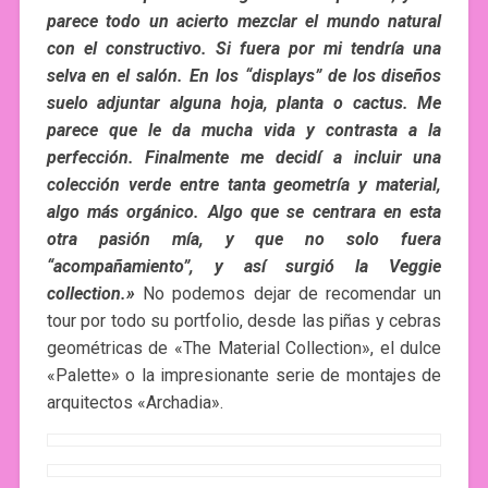
parece todo un acierto mezclar el mundo natural
con el constructivo. Si fuera por mi tendría una
selva en el salón.
En los “displays” de los diseños
suelo adjuntar alguna hoja, planta o cactus. Me
parece que le da mucha vida y contrasta a la
perfección.
Finalmente me decidí a incluir una
colección verde entre tanta geometría y material,
algo más orgánico. Algo que se centrara en esta
otra pasión mía, y que no solo fuera
“acompañamiento”, y así surgió la Veggie
collection.»
No podemos dejar de recomendar un
tour por todo su portfolio, desde las piñas y cebras
geométricas de «The Material Collection», el dulce
«Palette» o la impresionante serie de montajes de
arquitectos «Archadia».