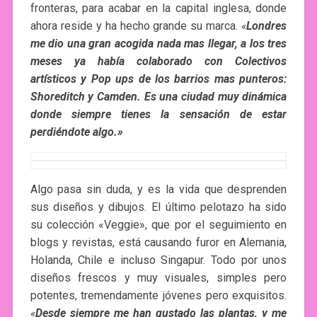
fronteras, para acabar en la capital inglesa, donde
ahora reside y ha hecho grande su marca.
«
Londres
me dio una gran acogida nada mas llegar, a los tres
meses ya había colaborado con Colectivos
artísticos y Pop ups de los barrios mas punteros:
Shoreditch y Camden. Es una ciudad muy dinámica
donde siempre tienes la sensación de estar
perdiéndote algo.»
Algo pasa sin duda, y es la vida que desprenden
sus diseños y dibujos. El último pelotazo ha sido
su colección «Veggie», que por el seguimiento en
blogs y revistas, está causando furor en Alemania,
Holanda, Chile e incluso Singapur. Todo por unos
diseños frescos y muy visuales, simples pero
potentes, tremendamente jóvenes pero exquisitos.
«
Desde siempre me han gustado las plantas, y me