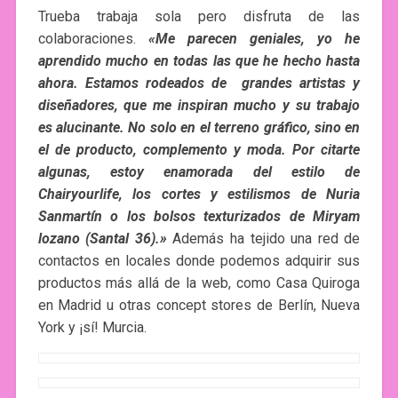
Trueba trabaja sola pero disfruta de las
colaboraciones.
«Me parecen geniales, yo he
aprendido mucho en todas las que he hecho hasta
ahora. Estamos rodeados de grandes artistas y
diseñadores, que me inspiran mucho y su trabajo
es alucinante. No solo en el terreno gráfico, sino en
el de producto, complemento y moda. Por citarte
algunas, estoy enamorada del estilo de
Chairyourlife, los cortes y estilismos de Nuria
Sanmartín o los bolsos texturizados de Miryam
lozano (Santal 36).»
Además ha tejido una red de
contactos en locales donde podemos adquirir sus
productos más allá de la web, como Casa Quiroga
en Madrid u otras concept stores de Berlín, Nueva
York y ¡sí! Murcia.