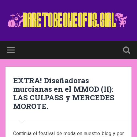
EXTRA! Diseñadoras
murcianas en el MMOD (II):
LAS CULPASS y MERCEDES
MOROTE.
Continúa el festival de moda en nuestro blog y por