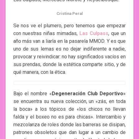
Cristina Peral
Se nos ve el plumero, pero tenemos que empezar
con nuestras niñas mimadas,
Las Culpass
, que un
año más van a liarla en la pasarela MMOD. Y es que
uno de sus lemas es no dejar indiferente a nadie,
provocar y reivindicar: no hay significados vacíos en
sus prendas, donde la estética comparte sitio, y de
qué manera, con la ética.
Bajo el nombre «
Degeneración Club Deportivo
»
se encuentra su nueva colección, un «zás, en toda
la boca» a los tópicos de «los chicos no llevan
falda y el boxeo no es para chicas». Intercambio y
mezcolanza de roles donde las barreras se disipan,
patrones obsoletos que dan lugar a un cambio de