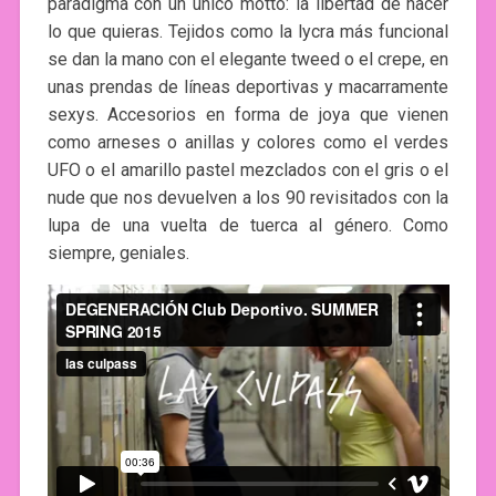
paradigma con un único motto: la libertad de hacer
lo que quieras. Tejidos como la lycra más funcional
se dan la mano con el elegante tweed o el crepe, en
unas prendas de líneas deportivas y macarramente
sexys. Accesorios en forma de joya que vienen
como arneses o anillas y colores como el verdes
UFO o el amarillo pastel mezclados con el gris o el
nude que nos devuelven a los 90 revisitados con la
lupa de una vuelta de tuerca al género. Como
siempre, geniales.