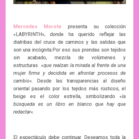
Mercedes Morote
presenta su colección
«LABYRINTH», donde ha querido reflejar las
diatribas del cruce de caminos y las salidas que
son una incógnita.Por eso sus prendas son tejidos
sin acabado, mezcla de volúmenes y
estructuras «
que realzan la mirada al frente de una
mujer firme y decidida en afrontar procesos de
cambio
«. Desde las transparencias al diseño
oriental pasando por los tejidos más rústicos, el
beige es el color estrella, simbolizando «
la
búsqueda es un libro en blanco que hay que
redactar
«.
El espectáculo debe continuar. Deseamos toda la