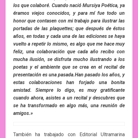
los que colaboré. Cuando nació Mursiya Poética, ya
éramos viejos conocidos, y para mí fue todo un
honor que contasen con mi trabajo para ilustrar las
portadas de las plaquettes; que después de éstos
años, en todas y cada una de las ediciones se haya
vuelto a repetir lo mismo, es algo que me hace muy
feliz, una colaboración que cada año recibo con
mucha ilusión, se disfruta mucho ilustrando a los
poetas y el ambiente que se crea en el recital de
presentación es una pasada.
Han pasado los años, y
estas colaboraciones han forjado una bonita
amistad. Siempre lo digo, es muy gratificante
cuando ahora, asistes a un recital y descubres que
se ha transformado en algo más, una reunión de
amigos.»
También ha trabajado con Editorial Ultramarina