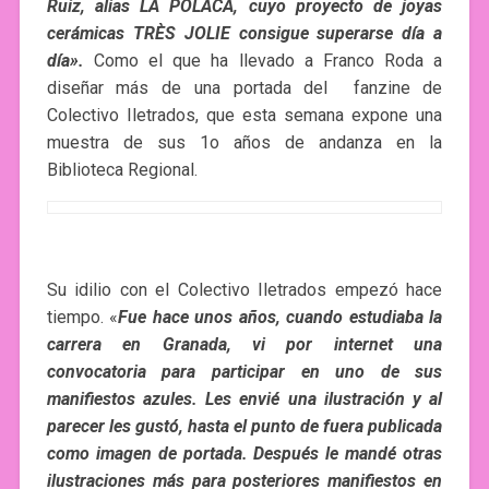
Ruiz, alias LA POLACA, cuyo proyecto de joyas
cerámicas TRÈS JOLIE consigue superarse día a
día».
Como el que ha llevado a Franco Roda a
diseñar más de una portada del fanzine de
Colectivo Iletrados, que esta semana expone una
muestra de sus 1o años de andanza en la
Biblioteca Regional.
Su idilio con el Colectivo Iletrados empezó hace
tiempo. «
Fue hace unos años, cuando estudiaba la
carrera en Granada, vi por internet una
convocatoria para participar en uno de sus
manifiestos azules. Les envié una ilustración y al
parecer les gustó, hasta el punto de fuera publicada
como imagen de portada. Después le mandé otras
ilustraciones más para posteriores manifiestos en