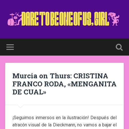
Murcia on Thurs: CRISTINA
FRANCO RODA, «MENGANITA
DE CUAL»
¡Seguimos inmersos en la ilustración! Después del
atracón visual de la Dieckmann, no vamos a bajar el