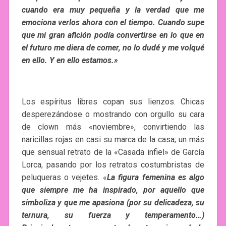
cuando era muy pequeña y la verdad que me
emociona verlos ahora con el tiempo. Cuando supe
que mi gran afición podía convertirse en lo que en
el futuro me diera de comer, no lo dudé y me volqué
en ello. Y en ello estamos.»
Los espíritus libres copan sus lienzos. Chicas
desperezándose o mostrando con orgullo su cara
de clown más «noviembre», convirtiendo las
naricillas rojas en casi su marca de la casa; un más
que sensual retrato de la «Casada infiel» de García
Lorca, pasando por los retratos costumbristas de
peluqueras o vejetes. «
La figura femenina es algo
que siempre me ha inspirado, por aquello que
simboliza y que me apasiona (por su delicadeza, su
ternura, su fuerza y temperamento…)