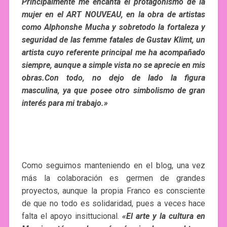
Principalmente me encanta el protagonismo de la
mujer en el ART NOUVEAU, en la obra de artistas
como Alphonshe Mucha y sobretodo la fortaleza y
seguridad de las femme fatales de Gustav Klimt, un
artista cuyo referente principal me ha acompañado
siempre, aunque a simple vista no se aprecie en mis
obras.
Con todo, no dejo de lado la figura
masculina, ya que posee otro simbolismo de gran
interés para mi trabajo.»
Como seguimos manteniendo en el blog, una vez
más la colaboración es germen de grandes
proyectos, aunque la propia Franco es consciente
de que no todo es solidaridad, pues a veces hace
falta el apoyo insittucional.
«E
l arte y la cultura en