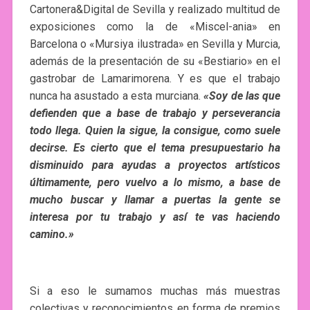
Cartonera&Digital de Sevilla y realizado multitud de
exposiciones como la de «Miscel-ania» en
Barcelona o «Mursiya ilustrada» en Sevilla y Murcia,
además de la presentación de su «Bestiario» en el
gastrobar de Lamarimorena. Y es que el trabajo
nunca ha asustado a esta murciana.
«Soy de las que
defienden que a base de trabajo y perseverancia
todo llega. Quien la sigue, la consigue, como suele
decirse. Es cierto que el tema presupuestario ha
disminuido para ayudas a proyectos artísticos
últimamente, pero vuelvo a lo mismo, a base de
mucho buscar y llamar a puertas la gente se
interesa por tu trabajo y así te vas haciendo
camino.»
Si a eso le sumamos muchas más muestras
colectivas y reconocimientos en forma de premios