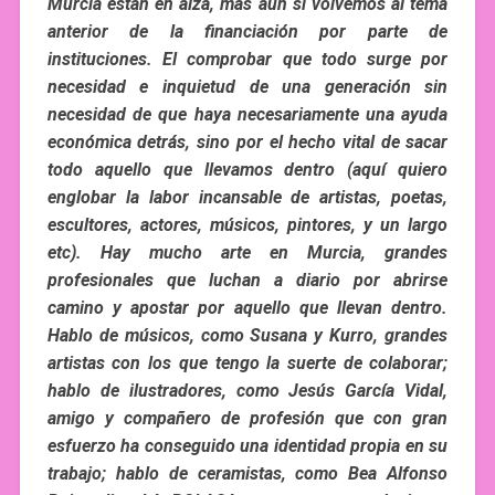
Murcia están en alza, más aún si volvemos al tema
anterior de la financiación por parte de
instituciones. El comprobar que todo surge por
necesidad e inquietud de una generación sin
necesidad de que haya necesariamente una ayuda
económica detrás, sino por el hecho vital de sacar
todo aquello que llevamos dentro (aquí quiero
englobar la labor incansable de artistas, poetas,
escultores, actores, músicos, pintores, y un largo
etc). Hay mucho arte en Murcia, grandes
profesionales que luchan a diario por abrirse
camino y apostar por aquello que llevan dentro.
Hablo de músicos, como Susana y Kurro, grandes
artistas con los que tengo la suerte de colaborar;
hablo de ilustradores, como Jesús García Vidal,
amigo y compañero de profesión que con gran
esfuerzo ha conseguido una identidad propia en su
trabajo; hablo de ceramistas, como Bea Alfonso