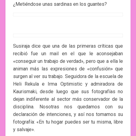
¿Metiéndose unas sardinas en los guantes?
Susiraja dice que una de las primeras críticas que
recibió fue un mail en el que le aconsejaban
«conseguir un trabajo de verdad», pero que a ella le
animan más las expresiones de «confusión» que
surgen al ver su trabajo. Seguidora de la escuela de
Heli Rekula e Irma Optimistic y admiradora de
Kaurismaki, desde luego que sus fotografías no
dejan indiferente al sector más conservador de la
disciplina. Nosotras nos quedamos con su
declaración de intenciones, y así nos tomamos su
fotografía: «En tu hogar puedes ser tu misma, libre
y salvaje».