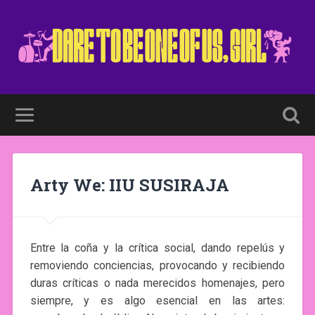
Arty We: IIU SUSIRAJA
Entre la coña y la crítica social, dando repelús y
removiendo conciencias, provocando y recibiendo
duras críticas o nada merecidos homenajes, pero
siempre, y es algo esencial en las artes: