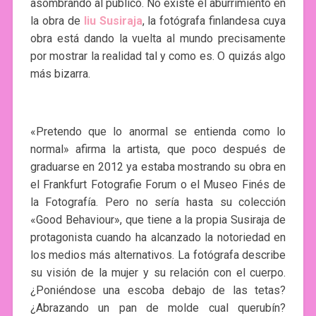
asombrando al público. No existe el aburrimiento en
la obra de
Iiu Susiraja
, la fotógrafa finlandesa cuya
obra está dando la vuelta al mundo precisamente
por mostrar la realidad tal y como es. O quizás algo
más bizarra.
«Pretendo que lo anormal se entienda como lo
normal» afirma la artista, que poco después de
graduarse en 2012 ya estaba mostrando su obra en
el Frankfurt Fotografie Forum o el Museo Finés de
la Fotografía. Pero no sería hasta su colección
«Good Behaviour», que tiene a la propia Susiraja de
protagonista cuando ha alcanzado la notoriedad en
los medios más alternativos. La fotógrafa describe
su visión de la mujer y su relación con el cuerpo.
¿Poniéndose una escoba debajo de las tetas?
¿Abrazando un pan de molde cual querubín?