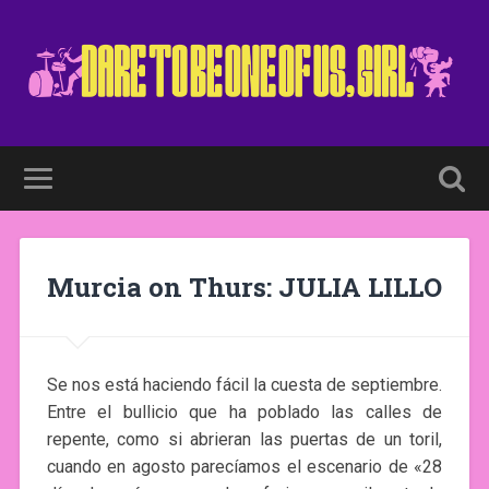
Murcia on Thurs: JULIA LILLO
Se nos está haciendo fácil la cuesta de septiembre.
Entre el bullicio que ha poblado las calles de
repente, como si abrieran las puertas de un toril,
cuando en agosto parecíamos el escenario de «28