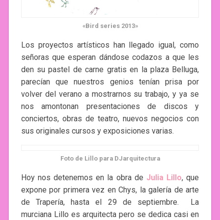
«Bird series 2013»
Los proyectos artísticos han llegado igual, como
señoras que esperan dándose codazos a que les
den su pastel de carne gratis en la plaza Belluga,
parecían que nuestros genios tenían prisa por
volver del verano a mostrarnos su trabajo, y ya se
nos amontonan presentaciones de discos y
conciertos, obras de teatro, nuevos negocios con
sus originales cursos y exposiciones varias.
Foto de Lillo para DJarquitectura
Hoy nos detenemos en la obra de
Julia Lillo
, que
expone por primera vez en Chys, la galería de arte
de Trapería, hasta el 29 de septiembre. La
murciana Lillo es arquitecta pero se dedica casi en