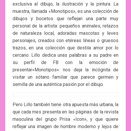
exclusiva al dibujo, la ilustración y la pintura. La
muestra, llamada «Monotipos», es una colección de
dibujos y bocetos que reflejan una parte muy
personal de la artista: pequeños animales, retazos
de naturaleza local, adoradas mascotas y leves
personajes, creados con etéreas líneas o gruesos
trazos, en una colección que destila amor por lo
cercano. Lillo dedica unas palabras a su padre en
su perfil de FB con la emoción de
presentar»Monotipos»: nos deja la incógnita de
visitar un sótano familiar que parece germen y
semilla de una auténtica pasión por el dibujo.
Pero Lillo también tiene otra apuesta más urbana, la
que cada mes presenta en las páginas de la revista
masculina del grupo Prisa «Icon», y que quiere
reflejar una imagen de hombre moderno y lejos de