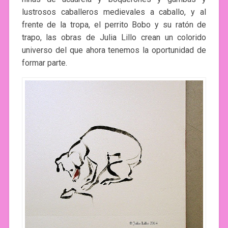
lustrosos caballeros medievales a caballo, y al
frente de la tropa, el perrito Bobo y su ratón de
trapo, las obras de Julia Lillo crean un colorido
universo del que ahora tenemos la oportunidad de
formar parte.