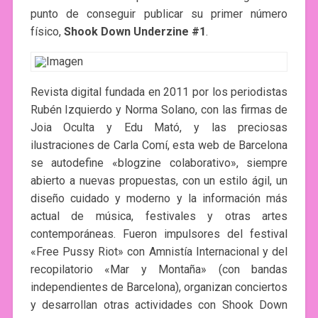
punto de conseguir publicar su primer número
físico,
Shook Down Underzine #1
.
Revista digital fundada en 2011 por los periodistas
Rubén Izquierdo y Norma Solano, con las firmas de
Joia Oculta y Edu Mató, y las preciosas
ilustraciones de Carla Comí, esta web de Barcelona
se autodefine «blogzine colaborativo», siempre
abierto a nuevas propuestas, con un estilo ágil, un
diseño cuidado y moderno y la información más
actual de música, festivales y otras artes
contemporáneas. Fueron impulsores del festival
«Free Pussy Riot» con Amnistía Internacional y del
recopilatorio «Mar y Montaña» (con bandas
independientes de Barcelona), organizan conciertos
y desarrollan otras actividades con Shook Down