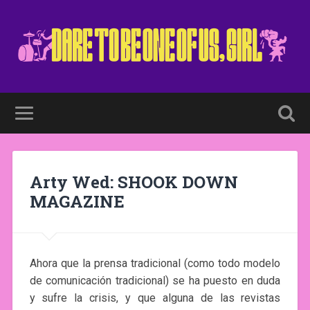
Arty Wed: SHOOK DOWN
MAGAZINE
Ahora que la prensa tradicional (como todo modelo
de comunicación tradicional) se ha puesto en duda
y sufre la crisis, y que alguna de las revistas