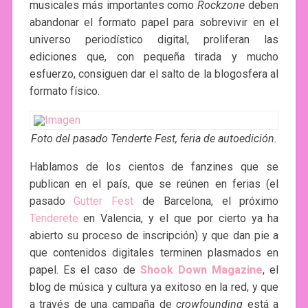
musicales más importantes como
Rockzone
deben
abandonar el formato papel para sobrevivir en el
universo periodístico digital, proliferan las
ediciones que, con pequeña tirada y mucho
esfuerzo, consiguen dar el salto de la blogosfera al
formato físico.
Foto del pasado Tenderte Fest, feria de autoedición.
Hablamos de los cientos de fanzines que se
publican en el país, que se reúnen en ferias (el
pasado
Gutter Fest
de Barcelona, el próximo
Tenderete
en Valencia, y el que por cierto ya ha
abierto su proceso de inscripción) y que dan pie a
que contenidos digitales terminen plasmados en
papel. Es el caso de
Shook Down Magazine
, el
blog de música y cultura ya exitoso en la red, y que
a través de una campaña de
crowfounding
está a