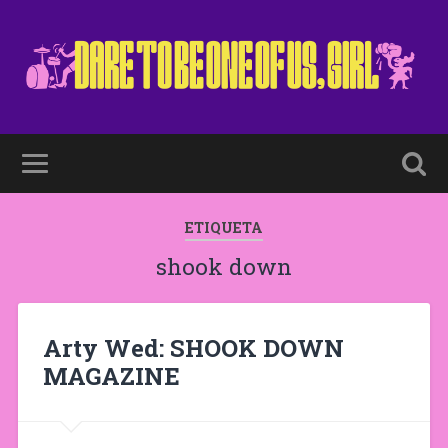
ETIQUETA
shook down
Arty Wed: SHOOK DOWN
MAGAZINE