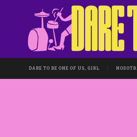
DARE TO BE ONE OF US, GIRL
NOSOTR