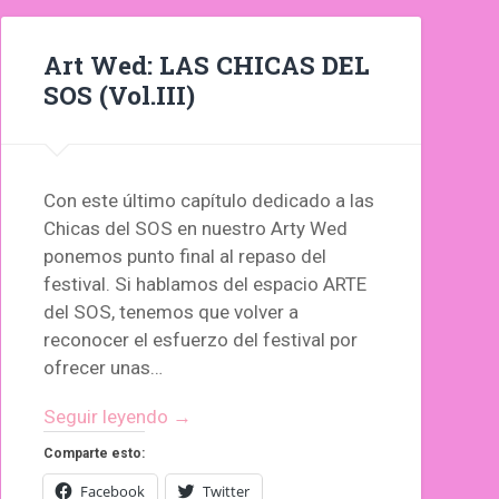
Art Wed: LAS CHICAS DEL
SOS (Vol.III)
Con este último capítulo dedicado a las
Chicas del SOS en nuestro Arty Wed
ponemos punto final al repaso del
festival. Si hablamos del espacio ARTE
del SOS, tenemos que volver a
reconocer el esfuerzo del festival por
ofrecer unas…
Seguir leyendo →
Comparte esto:
Facebook
Twitter