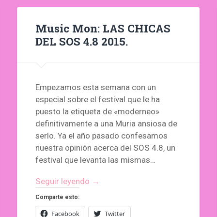
Music Mon: LAS CHICAS
DEL SOS 4.8 2015.
Empezamos esta semana con un
especial sobre el festival que le ha
puesto la etiqueta de «moderneo»
definitivamente a una Muria ansiosa de
serlo. Ya el año pasado confesamos
nuestra opinión acerca del SOS 4.8, un
festival que levanta las mismas…
Seguir leyendo →
Comparte esto:
Facebook
Twitter