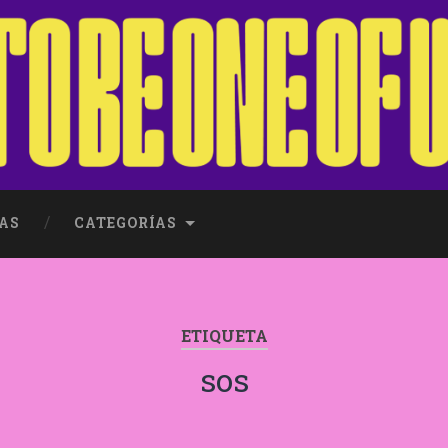
AS
CATEGORÍAS
ETIQUETA
sos