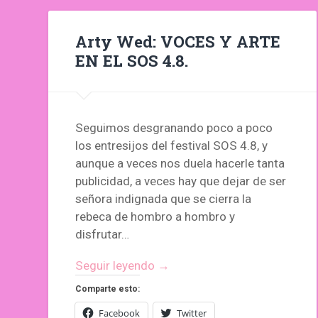
Arty Wed: VOCES Y ARTE
EN EL SOS 4.8.
Seguimos desgranando poco a poco
los entresijos del festival SOS 4.8, y
aunque a veces nos duela hacerle tanta
publicidad, a veces hay que dejar de ser
señora indignada que se cierra la
rebeca de hombro a hombro y
disfrutar…
Seguir leyendo →
Comparte esto:
Facebook
Twitter