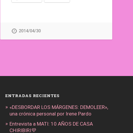
2014/04/30
ENTRADAS RECIENTES
«DESBORDAR LOS MÁRGENES: DEMOLEER»,
una crónica personal por Irene Pardo
Entrevista a MATI: 10 AÑOS DE CASA
CHIRIBIRI💜