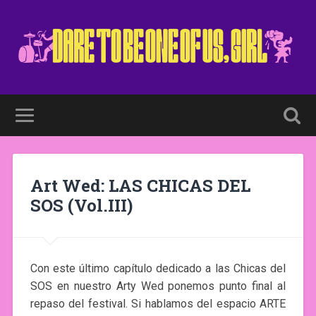
Art Wed: LAS CHICAS DEL
SOS (Vol.III)
Con este último capítulo dedicado a las Chicas del
SOS en nuestro Arty Wed ponemos punto final al
repaso del festival. Si hablamos del espacio ARTE