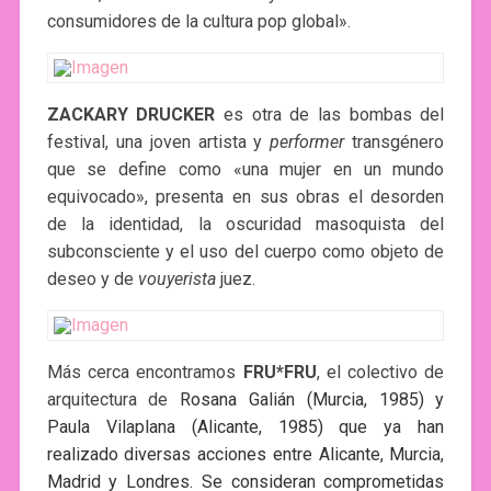
consumidores de la cultura pop global».
ZACKARY DRUCKER
es otra de las bombas del
festival, una joven artista y
performer
transgénero
que se define como «una mujer en un mundo
equivocado», presenta en sus obras el desorden
de la identidad, la oscuridad masoquista del
subconsciente y el uso del cuerpo como objeto de
deseo y de
vouyerista
juez.
Más cerca encontramos
FRU*FRU
, el colectivo de
arquitectura de
Rosana Galián (Murcia, 1985) y
Paula Vilaplana (Alicante, 1985) que ya han
realizado diversas acciones entre Alicante, Murcia,
Madrid y Londres. Se consideran comprometidas