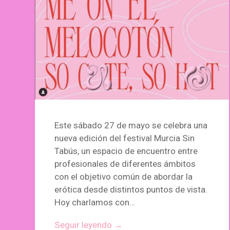
Este sábado 27 de mayo se celebra una
nueva edición del festival Murcia Sin
Tabús, un espacio de encuentro entre
profesionales de diferentes ámbitos
con el objetivo común de abordar la
erótica desde distintos puntos de vista.
Hoy charlamos con…
Seguir leyendo →