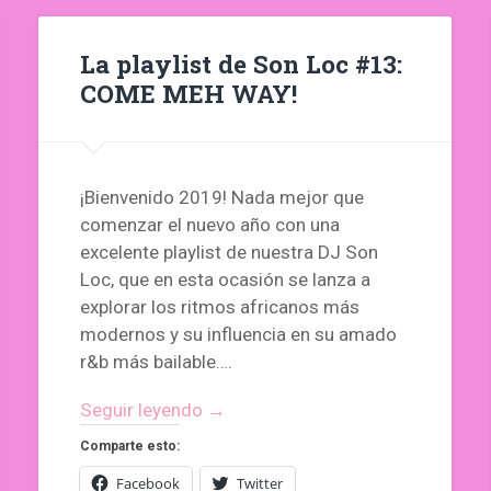
La playlist de Son Loc #13:
COME MEH WAY!
¡Bienvenido 2019! Nada mejor que
comenzar el nuevo año con una
excelente playlist de nuestra DJ Son
Loc, que en esta ocasión se lanza a
explorar los ritmos africanos más
modernos y su influencia en su amado
r&b más bailable….
Seguir leyendo →
Comparte esto:
Facebook
Twitter