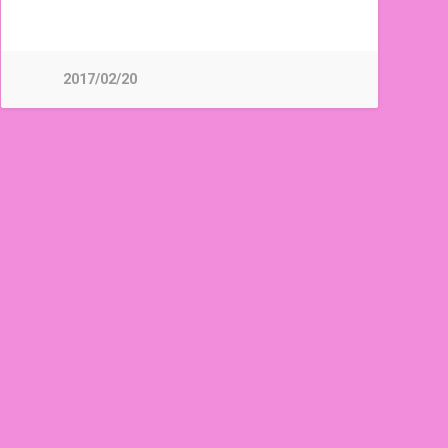
2017/02/20