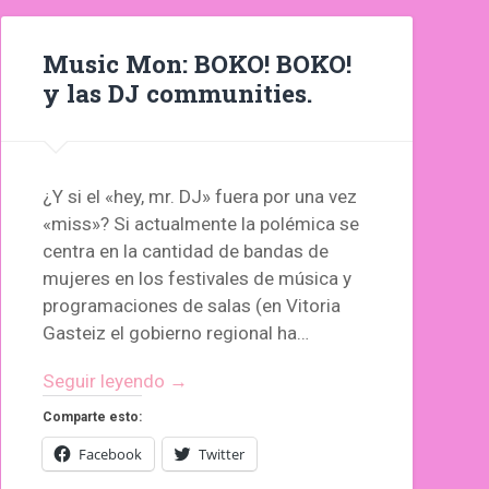
Music Mon: BOKO! BOKO!
y las DJ communities.
¿Y si el «hey, mr. DJ» fuera por una vez
«miss»? Si actualmente la polémica se
centra en la cantidad de bandas de
mujeres en los festivales de música y
programaciones de salas (en Vitoria
Gasteiz el gobierno regional ha…
Seguir leyendo →
Comparte esto:
Facebook
Twitter