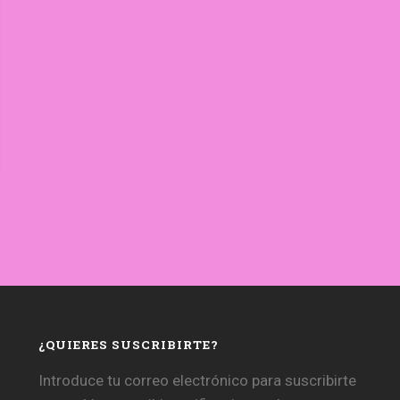
¿QUIERES SUSCRIBIRTE?
Introduce tu correo electrónico para suscribirte