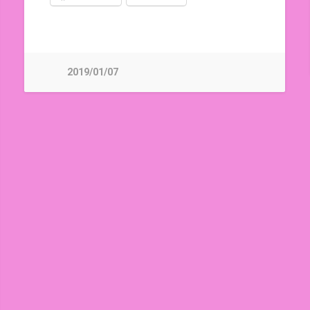
2019/01/07