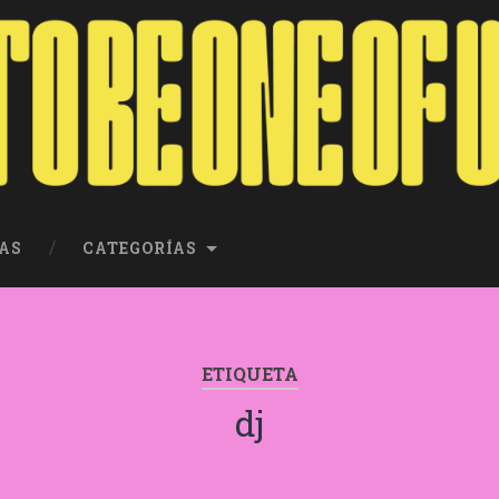
AS
CATEGORÍAS
ETIQUETA
dj