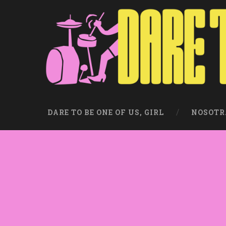
DARE TO BE ONE OF US, GIRL
NOSOTR