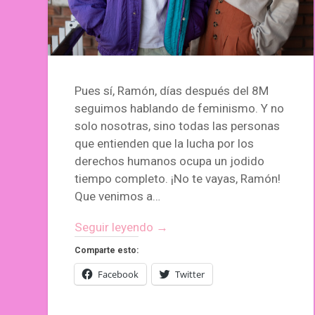
Pues sí, Ramón, días después del 8M
seguimos hablando de feminismo. Y no
solo nosotras, sino todas las personas
que entienden que la lucha por los
derechos humanos ocupa un jodido
tiempo completo. ¡No te vayas, Ramón!
Que venimos a…
Seguir leyendo →
Comparte esto:
Facebook
Twitter