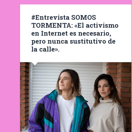
#Entrevista SOMOS
TORMENTA: «El activismo
en Internet es necesario,
pero nunca sustitutivo de
la calle».