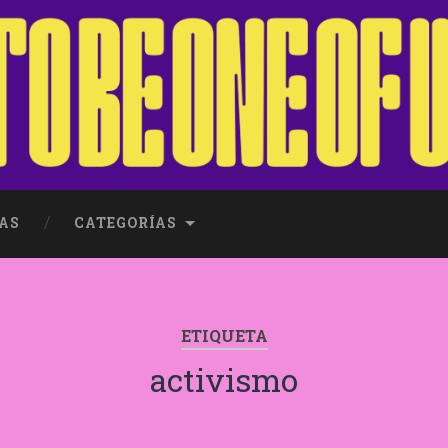
AS
CATEGORÍAS
ETIQUETA
activismo