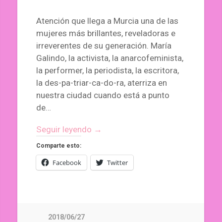
Atención que llega a Murcia una de las
mujeres más brillantes, reveladoras e
irreverentes de su generación. María
Galindo, la activista, la anarcofeminista,
la performer, la periodista, la escritora,
la des-pa-triar-ca-do-ra, aterriza en
nuestra ciudad cuando está a punto
de…
Seguir leyendo →
Comparte esto:
Facebook
Twitter
2018/06/27