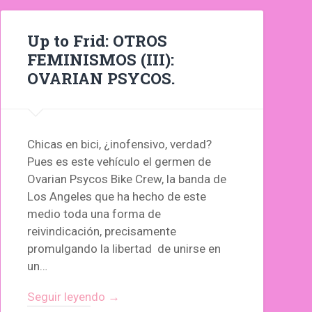
Up to Frid: OTROS
FEMINISMOS (III):
OVARIAN PSYCOS.
Chicas en bici, ¿inofensivo, verdad?
Pues es este vehículo el germen de
Ovarian Psycos Bike Crew, la banda de
Los Angeles que ha hecho de este
medio toda una forma de
reivindicación, precisamente
promulgando la libertad de unirse en
un…
Seguir leyendo →