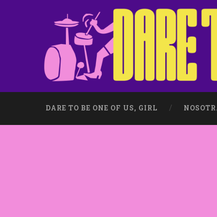
DARE TO BE ONE OF US, GIRL
NOSOTR