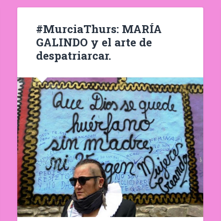
#MurciaThurs: MARÍA
GALINDO y el arte de
despatriarcar.