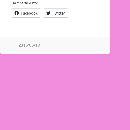
Comparte esto:
Facebook
Twitter
2016/05/13