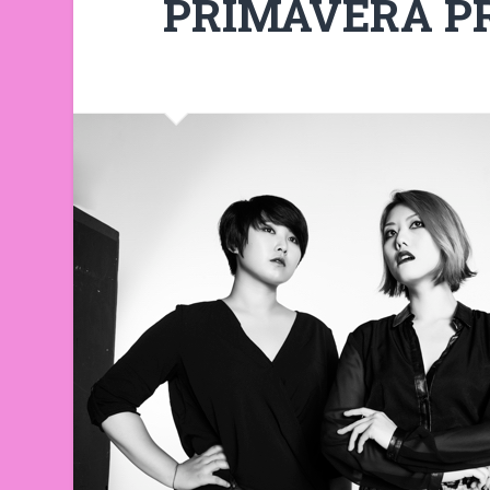
PRIMAVERA PR