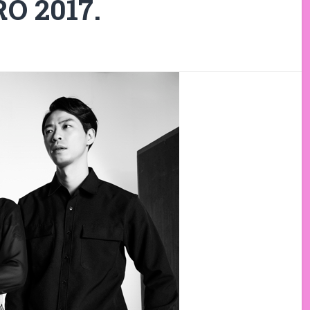
O 2017.