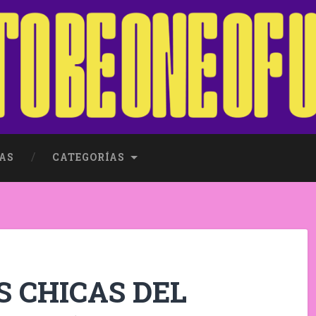
AS
CATEGORÍAS
S CHICAS DEL