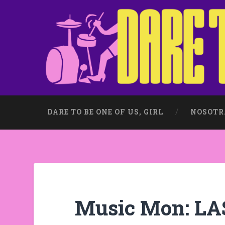
DARE TO BE ONE OF US, GIRL
NOSOTR
Music Mon: LA