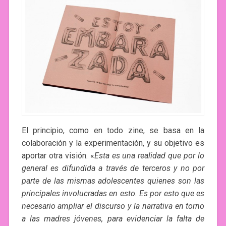
El principio, como en todo zine, se basa en la
colaboración y la experimentación, y su objetivo es
aportar otra visión. «
Esta es una realidad que por lo
general es difundida a través de terceros y no por
parte de las mismas adolescentes quienes son las
principales involucradas en esto. Es por esto que es
necesario ampliar el discurso y la narrativa en torno
a las madres jóvenes, para evidenciar la falta de