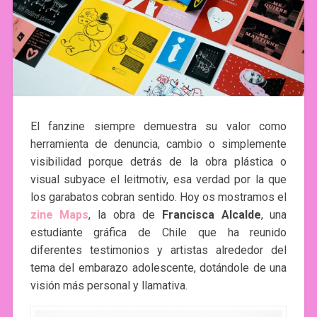
El fanzine siempre demuestra su valor como
herramienta de denuncia, cambio o simplemente
visibilidad porque detrás de la obra plástica o
visual subyace el leitmotiv, esa verdad por la que
los garabatos cobran sentido. Hoy os mostramos el
zine Maps
, la obra de
Francisca Alcalde
, una
estudiante gráfica de Chile que ha reunido
diferentes testimonios y artistas alrededor del
tema del embarazo adolescente, dotándole de una
visión más personal y llamativa.