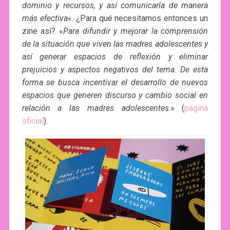
dominio y recursos, y así comunicarla de manera
más efectiva
«. ¿Para qué necesitamos entonces un
zine así? «
Para difundir y mejorar la comprensión
de la situación que viven las madres adolescentes y
así generar espacios de reflexión y eliminar
prejuicios y aspectos negativos del tema. De esta
forma se busca incentivar el desarrollo de nuevos
espacios que generen discurso y cambio social en
relación a las madres adolescentes
.» (
página
oficial
).