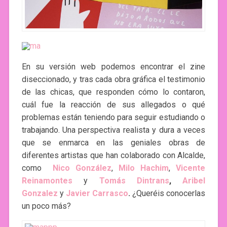
En su versión web podemos encontrar el zine
diseccionado, y tras cada obra gráfica el testimonio
de las chicas, que responden cómo lo contaron,
cuál fue la reacción de sus allegados o qué
problemas están teniendo para seguir estudiando o
trabajando. Una perspectiva realista y dura a veces
que se enmarca en las geniales obras de
diferentes artistas que han colaborado con Alcalde,
como
Nico González
,
Milo Hachim
,
Vicente
Reinamontes
y
Tomás Dintrans
,
Aribel
Gonzalez
y
Javier Carrasco
.
¿Queréis conocerlas
un poco más?