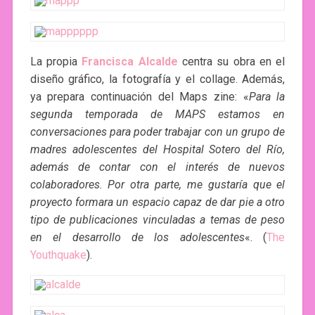
La propia
Francisca Alcalde
centra su obra en el
diseño gráfico, la fotografía y el collage. Además,
ya prepara continuación del Maps zine: «
Para la
segunda temporada de MAPS estamos en
conversaciones para poder trabajar con un grupo de
madres adolescentes del Hospital Sotero del Río,
además de contar con el interés de nuevos
colaboradores. Por otra parte, me gustaría que el
proyecto formara un espacio capaz de dar pie a otro
tipo de publicaciones vinculadas a temas de peso
en el desarrollo de los adolescentes
«. (
The
Youthquake
).