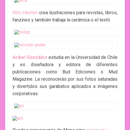
Milo Hachim
crea ilustraciones para revistas, libros,
fanzines y también trabaja la cerámica o el textil.
Aribel González
estudia en la Universidad de Chile
y es diseñadora y editora de diferentes
publicaciones como Bud Ediciones o Mud
Magazine. La reconocerás por sus fotos saturadas
y divertidos sus garabatos aplicados a imágenes
corporativas.