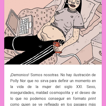
¡Demonios! Somos nosotras. No hay ilustración de
Polly Nor que no sirva para definir un momento en
la vida de la mujer del siglo XXI. Sexo,
inseguridades, maldad cosmopolita y el deseo de
lo que no podemos conseguir en formato
print
como quien se ve reflejado en los pasajes más