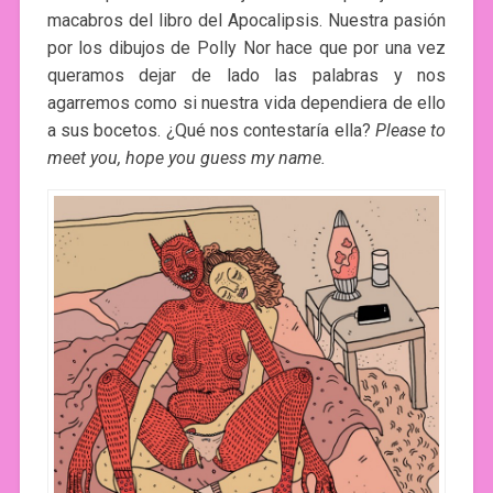
macabros del libro del Apocalipsis. Nuestra pasión
por los dibujos de Polly Nor hace que por una vez
queramos dejar de lado las palabras y nos
agarremos como si nuestra vida dependiera de ello
a sus bocetos. ¿Qué nos contestaría ella?
Please to
meet you, hope you guess my name.