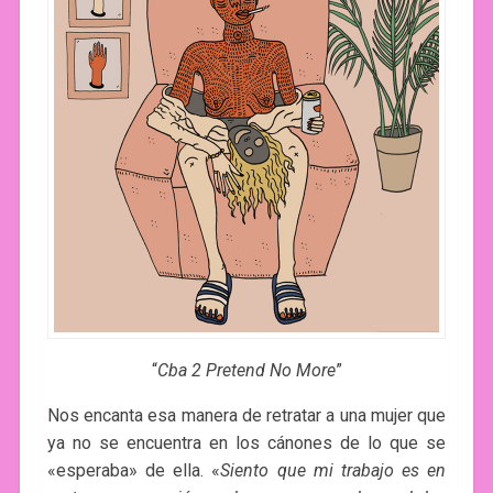
“
Cba 2 Pretend No More
”
Nos encanta esa manera de retratar a una mujer que
ya no se encuentra en los cánones de lo que se
«esperaba» de ella. «
Siento que mi trabajo es en