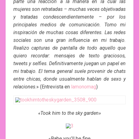
parte una reacción a la manera en la cual las
mujeres son retratadas – muchas veces objetivadas
y tratadas condescendientemente – por los
principales medios de comunicación. Tomo mi
inspiración de muchas cosas diferentes. Las redes
sociales son una gran influencia en mi trabajo.
Realizo capturas de pantalla de todo aquello que
quiero recordar: mensajes de texto graciosos,
tweets y selfies. Definitivamente juegan un papel en
mi trabajo. El tema general suele provenir de chats
entre chicas, donde usualmente hablan de sexo y
relaciones
.» (Entrevista en
lamonomag
)
«Took him to the sky garden»
«Babe you’ll be fine