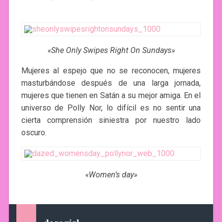
«She Only Swipes Right On Sundays»
Mujeres al espejo que no se reconocen, mujeres
masturbándose después de una larga jornada,
mujeres que tienen en Satán a su mejor amiga. En el
universo de Polly Nor, lo difícil es no sentir una
cierta comprensión siniestra por nuestro lado
oscuro.
«Women’s day»