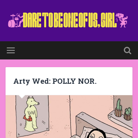
Arty Wed: POLLY NOR.