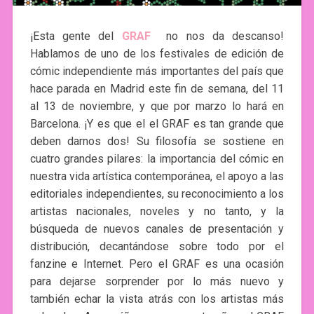
¡Esta gente del
GRAF
no nos da descanso!
Hablamos de uno de los festivales de edición de
cómic independiente más importantes del país que
hace parada en Madrid este fin de semana, del 11
al 13 de noviembre, y que por marzo lo hará en
Barcelona. ¡Y es que el el GRAF es tan grande que
deben darnos dos! Su filosofía se sostiene en
cuatro grandes pilares: la importancia del cómic en
nuestra vida artística contemporánea, el apoyo a las
editoriales independientes, su reconocimiento a los
artistas nacionales, noveles y no tanto, y la
búsqueda de nuevos canales de presentación y
distribución, decantándose sobre todo por el
fanzine e Internet. Pero el GRAF es una ocasión
para dejarse sorprender por lo más nuevo y
también echar la vista atrás con los artistas más