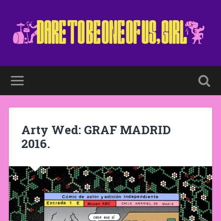
Arty Wed: GRAF MADRID
2016.