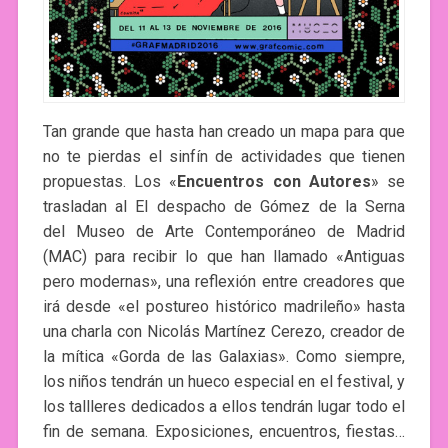
Tan grande que hasta han creado un mapa para que
no te pierdas el sinfín de actividades que tienen
propuestas. Los «
Encuentros con Autores
» se
trasladan al El despacho de Gómez de la Serna
del Museo de Arte Contemporáneo de Madrid
(MAC) para recibir lo que han llamado «Antiguas
pero modernas», una reflexión entre creadores que
irá desde «el postureo histórico madrileño» hasta
una charla con Nicolás Martínez Cerezo, creador de
la mítica «Gorda de las Galaxias». Como siempre,
los niños tendrán un hueco especial en el festival, y
los tallleres dedicados a ellos tendrán lugar todo el
fin de semana. Exposiciones, encuentros, fiestas…