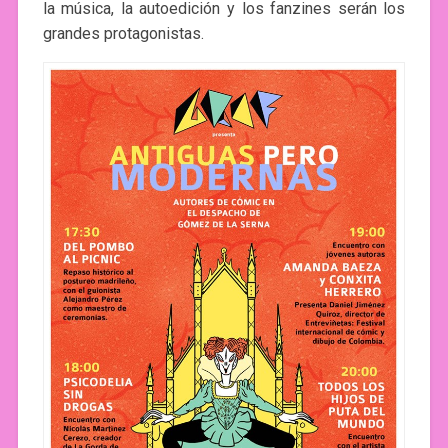
la música, la autoedición y los fanzines serán los
grandes protagonistas.