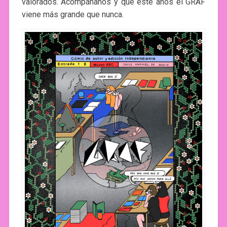
valorados. Acompáñanos y que este años el GRAF
viene más grande que nunca.