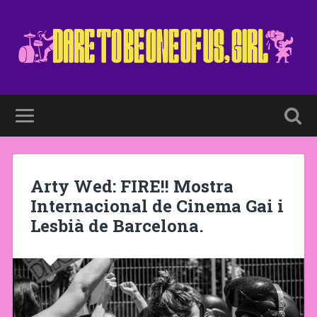
Arty Wed: FIRE!! Mostra
Internacional de Cinema Gai i
Lesbià de Barcelona.