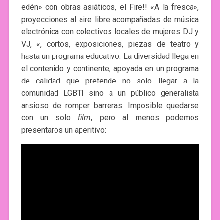
edén» con
obras asiáticos, el Fire!! «A la fresca»,
proyecciones al aire libre acompañadas de música
electrónica con colectivos locales de mujeres DJ y
VJ, «, cortos, exposiciones, piezas de teatro y
hasta un programa educativo. La diversidad llega en
el contenido y continente, apoyada en un programa
de calidad que pretende no solo llegar a la
comunidad LGBTI sino a un público generalista
ansioso de romper barreras. Imposible quedarse
con un solo
film
, pero al menos podemos
presentaros un aperitivo: