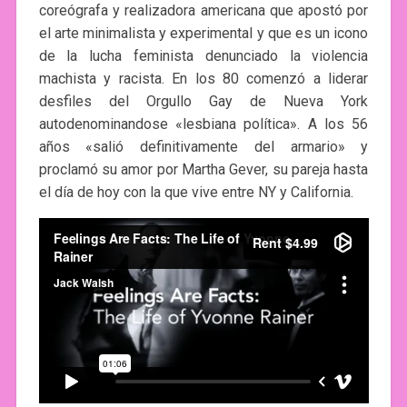
coreógrafa y realizadora americana que apostó por
el arte minimalista y experimental y que es un icono
de la lucha feminista denunciado la violencia
machista y racista. En los 80 comenzó a liderar
desfiles del Orgullo Gay de Nueva York
autodenominandose «lesbiana política». A los 56
años «salió definitivamente del armario» y
proclamó su amor por Martha Gever, su pareja hasta
el día de hoy con la que vive entre NY y California.