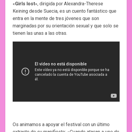
«
Girls lost
«, dirigida por Alexandra-Therese
Keining desde Suecia, es un cuento fantástico que
entra en la mente de tres jóvenes que son
marginadas por su orientación sexual y que solo se
tienen las unas a las otras.
Os animamos a apoyar el festival con un último
extracto de su manifiesto: «
Cuando atacan a uno de