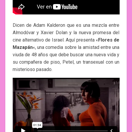
Dicen de Adam Kalderon que es una mezcla entre
Almodóvar y Xavier Dolan y la nueva promesa del
cine alternativo de Israel. Aquí presenta «
Flores de
Mazapán
«, una comedia sobre la amistad entre una
viuda de 48 años que debe buscar una nueva vida y
su compañera de piso, Petel, un transexual con un
misterioso pasado.