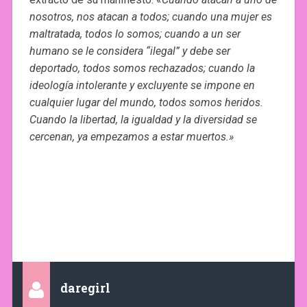
nosotros, nos atacan a todos; cuando una mujer es
maltratada, todos lo somos; cuando a un ser
humano se le considera “ilegal” y debe ser
deportado, todos somos rechazados; cuando la
ideología intolerante y excluyente se impone en
cualquier lugar del mundo, todos somos heridos.
Cuando la libertad, la igualdad y la diversidad se
cercenan, ya empezamos a estar muertos.»
daregirl