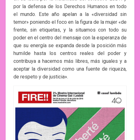
por la defensa de los Derechos Humanos en todo
el mundo. Este año apelan a la «diversidad sin
temor» poniendo el foco en la figura de la mujer «de
frente, sin etiquetas, y la situamos con todo su
poder en el centro del mensaje con la esperanza de
que su energía se expanda desde la posición más
humilde hasta los centros reales del poder y
contribuya a hacernos más libres, más iguales y a
aceptar la diversidad como una fuente de riqueza,
de respeto y de justicia».