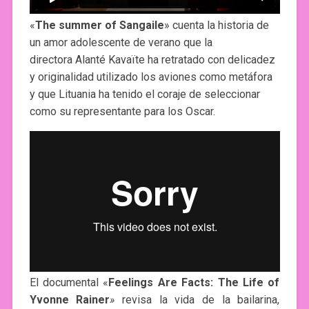
«
The summer of Sangaile
» cuenta la historia de
un amor adolescente de verano que la
directora Alanté Kavaïte ha retratado con delicadez
y originalidad utilizado los aviones como metáfora
y que Lituania ha tenido el coraje de seleccionar
como su representante para los Oscar.
El documental «
Feelings Are Facts: The Life of
Yvonne Rainer
»
revisa la vida de la bailarina,