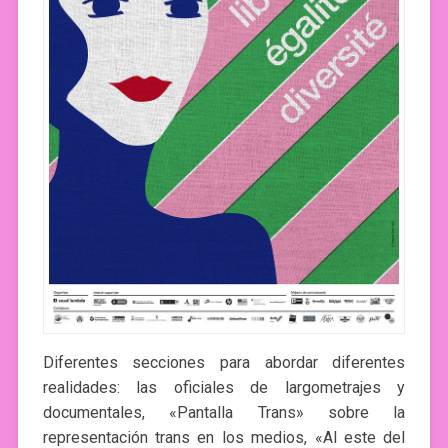
Diferentes secciones para abordar diferentes
realidades: las oficiales de largometrajes y
documentales, «Pantalla Trans» sobre la
representación trans en los medios, «Al este del