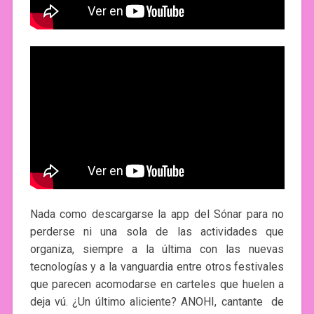
Nada como descargarse la app del Sónar para no
perderse ni una sola de las actividades que
organiza, siempre a la última con las nuevas
tecnologías y a la vanguardia entre otros festivales
que parecen acomodarse en carteles que huelen a
deja vú. ¿Un último aliciente? ANOHI, cantante de