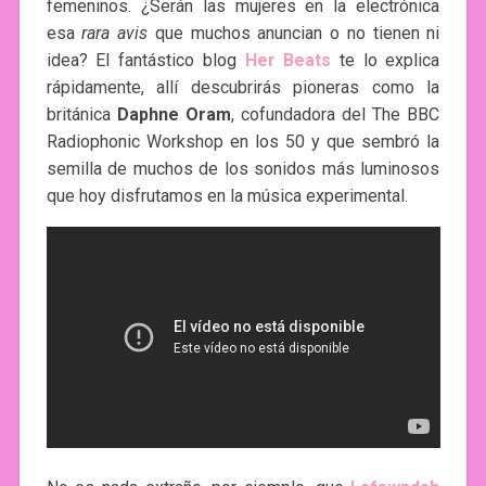
femeninos. ¿Serán las mujeres en la electrónica
esa
rara avis
que muchos anuncian o no tienen ni
idea? El fantástico blog
Her Beats
te lo explica
rápidamente, allí descubrirás pioneras como la
británica
Daphne Oram
, cofundadora del The BBC
Radiophonic Workshop en los 50 y que sembró la
semilla de muchos de los sonidos más luminosos
que hoy disfrutamos en la música experimental.