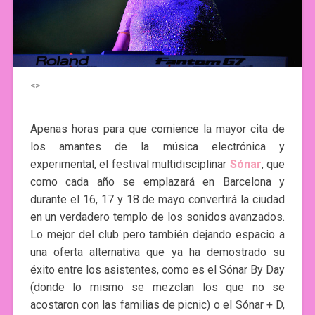
<>
Apenas horas para que comience la mayor cita de
los amantes de la música electrónica y
experimental, el festival multidisciplinar
Sónar
, que
como cada año se emplazará en Barcelona y
durante el 16, 17 y 18 de mayo convertirá la ciudad
en un verdadero templo de los sonidos avanzados.
Lo mejor del club pero también dejando espacio a
una oferta alternativa que ya ha demostrado su
éxito entre los asistentes, como es el Sónar By Day
(donde lo mismo se mezclan los que no se
acostaron con las familias de picnic) o el Sónar + D,