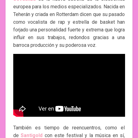
europea para los medios especializados. Nacida en
Teherán y criada en Rotterdam dicen que su pasado
como vocalista de rap y estrella de basket han
forjado una personalidad fuerte y extrema que logra
influir en sus trabajos, redondos gracias a una
barroca producción y su poderosa voz.
También es tiempo de reencuentros, como el
de
Santigold
con este festival y la música en sí,