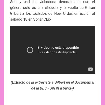
Antony and the Johnsons demostrando que el
género solo es una etiqueta y la vuelta de Gillian
Gilbert a los teclados de New Order, en acción el
sábado 18 en Sónar Club.
(Extracto de la extrevista a Gilbert en el documental
de la BBC «Girl in a band»)