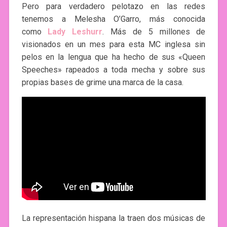
Pero para verdadero pelotazo en las redes
tenemos a Melesha O’Garro, más conocida
como
Lady Leshurr
. Más de 5 millones de
visionados en un mes para esta MC inglesa sin
pelos en la lengua que ha hecho de sus «Queen
Speeches» rapeados a toda mecha y sobre sus
propias bases de grime una marca de la casa.
La representación hispana la traen dos músicas de