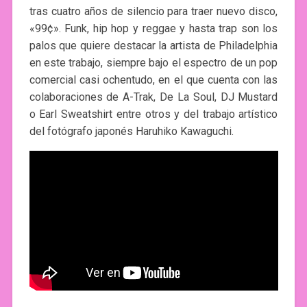
tras cuatro años de silencio para traer nuevo disco,
«99¢». Funk, hip hop y reggae y hasta trap son los
palos que quiere destacar la artista de Philadelphia
en este trabajo, siempre bajo el espectro de un pop
comercial casi ochentudo, en el que cuenta con las
colaboraciones de A-Trak, De La Soul, DJ Mustard
o Earl Sweatshirt entre otros y del trabajo artístico
del fotógrafo japonés Haruhiko Kawaguchi.