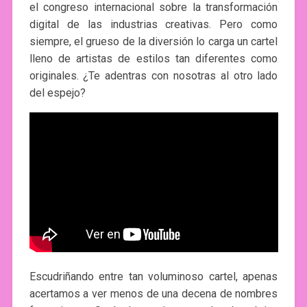
el congreso internacional sobre la transformación
digital de las industrias creativas. Pero como
siempre, el grueso de la diversión lo carga un cartel
lleno de artistas de estilos tan diferentes como
originales. ¿Te adentras con nosotras al otro lado
del espejo?
Escudriñando entre tan voluminoso cartel, apenas
acertamos a ver menos de una decena de nombres