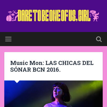
Music Mon: LAS CHICAS DEL
SÓNAR BCN 2016.