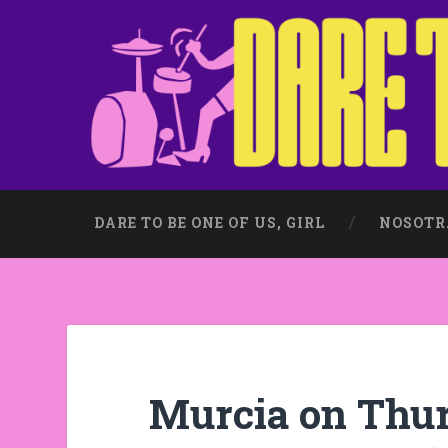
DARE TO BE ONE OF US, GIRL
NOSOTR
Murcia on Thu