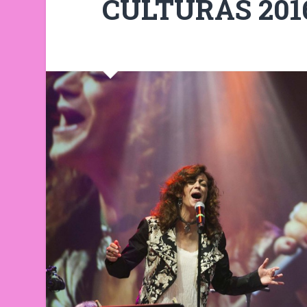
CULTURAS 201