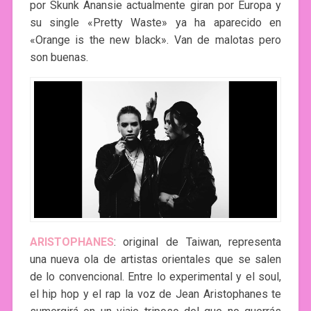
por Skunk Anansie actualmente giran por Europa y
su single «Pretty Waste» ya ha aparecido en
«Orange is the new black». Van de malotas pero
son buenas.
ARISTOPHANES
: original de Taiwan, representa
una nueva ola de artistas orientales que se salen
de lo convencional. Entre lo experimental y el soul,
el hip hop y el rap la voz de Jean Aristophanes te