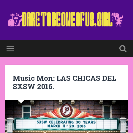
Music Mon: LAS CHICAS DEL
SXSW 2016.