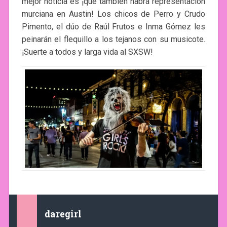
mejor noticia es ¡que también habrá representación
murciana en Austin! Los chicos de Perro y Crudo
Pimento, el dúo de Raúl Frutos e Inma Gómez les
peinarán el flequillo a los tejanos con su musicote.
¡Suerte a todos y larga vida al SXSW!
daregirl