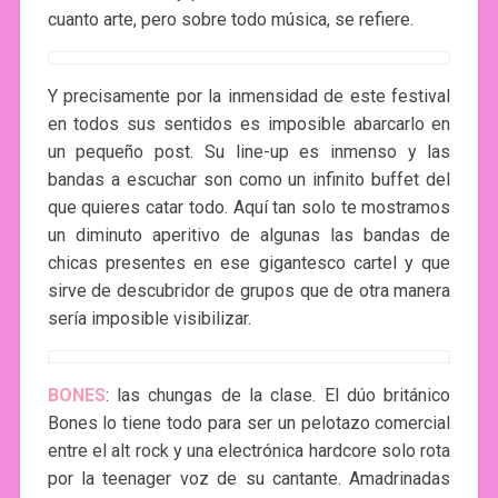
cuanto arte, pero sobre todo música, se refiere.
Y precisamente por la inmensidad de este festival
en todos sus sentidos es imposible abarcarlo en
un pequeño post. Su line-up es inmenso y las
bandas a escuchar son como un infinito buffet del
que quieres catar todo. Aquí tan solo te mostramos
un diminuto aperitivo de algunas las bandas de
chicas presentes en ese gigantesco cartel y que
sirve de descubridor de grupos que de otra manera
sería imposible visibilizar.
BONES
: las chungas de la clase. El dúo británico
Bones lo tiene todo para ser un pelotazo comercial
entre el alt rock y una electrónica hardcore solo rota
por la teenager voz de su cantante. Amadrinadas