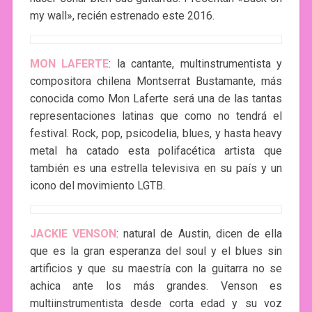
my wall», recién estrenado este 2016.
MON LAFERTE
: la cantante, multinstrumentista y
compositora chilena Montserrat Bustamante, más
conocida como Mon Laferte será una de las tantas
representaciones latinas que como no tendrá el
festival. Rock, pop, psicodelia, blues, y hasta heavy
metal ha catado esta polifacética artista que
también es una estrella televisiva en su país y un
icono del movimiento LGTB.
JACKIE VENSON
: natural de Austin, dicen de ella
que es la gran esperanza del soul y el blues sin
artificios y que su maestría con la guitarra no se
achica ante los más grandes. Venson es
multiinstrumentista desde corta edad y su voz