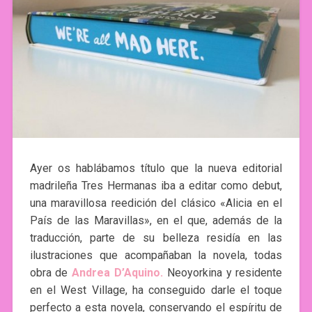
Ayer os hablábamos título que la nueva editorial
madrileña Tres Hermanas iba a editar como debut,
una maravillosa reedición del clásico «Alicia en el
País de las Maravillas», en el que, además de la
traducción, parte de su belleza residía en las
ilustraciones que acompañaban la novela, todas
obra de
Andrea D’Aquino.
Neoyorkina y residente
en el West Village, ha conseguido darle el toque
perfecto a esta novela, conservando el espíritu de