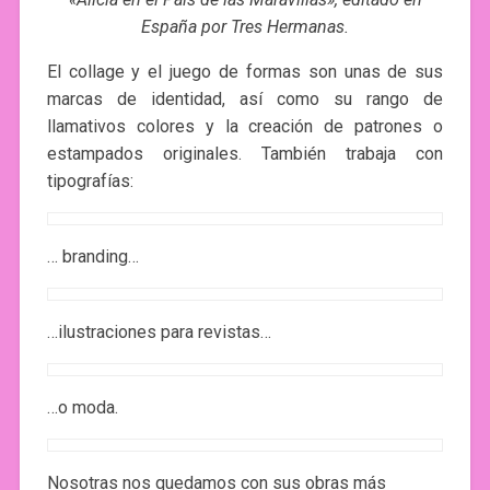
España por Tres Hermanas.
El collage y el juego de formas son unas de sus
marcas de identidad, así como su rango de
llamativos colores y la creación de patrones o
estampados originales. También trabaja con
tipografías:
… branding…
…ilustraciones para revistas…
…o moda.
Nosotras nos quedamos con sus obras más