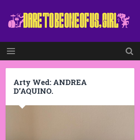
Arty Wed: ANDREA
D’AQUINO.