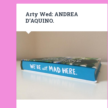
Arty Wed: ANDREA
D’AQUINO.