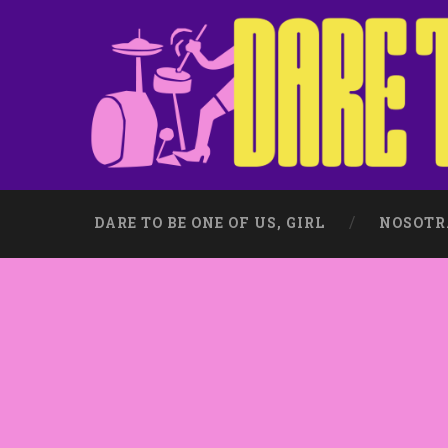
DARE TO BE ONE OF US, GIRL
NOSOTR