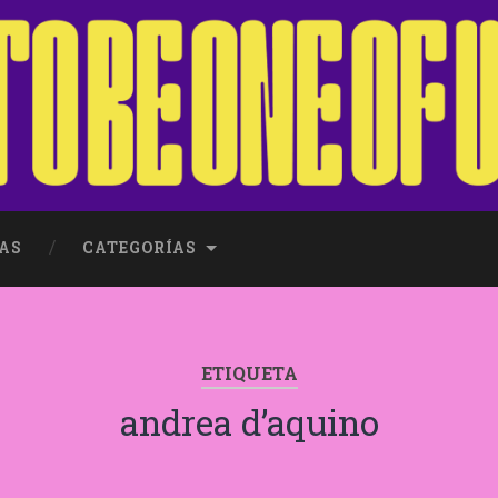
AS
CATEGORÍAS
ETIQUETA
andrea d’aquino