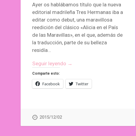
Ayer os hablábamos título que la nueva
editorial madrileña Tres Hermanas iba a
editar como debut, una maravillosa
reedición del clásico «Alicia en el País
de las Maravillas», en el que, además de
la traducción, parte de su belleza
residía…
Seguir leyendo →
Comparte esto:
Facebook
Twitter
2015/12/02