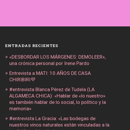
ENTRADAS RECIENTES
«DESBORDAR LOS MÁRGENES: DEMOLEER»,
una crónica personal por Irene Pardo
Entrevista a MATI: 10 AÑOS DE CASA
CHIRIBIRI💜
#entrevista Blanca Pérez de Tudela (LA
ALGAMECA CHICA): «Hablar de «lo nuestro»
es también hablar de lo social, lo político y la
memoria»
#entrevista La Gracia: «Las bodegas de
nuestros vinos naturales están vinculadas a la