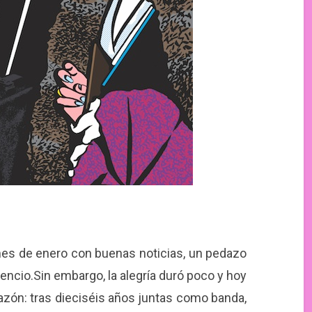
es de enero con buenas noticias, un pedazo
ncio.Sin embargo, la alegría duró poco y hoy
azón: tras dieciséis años juntas como banda,