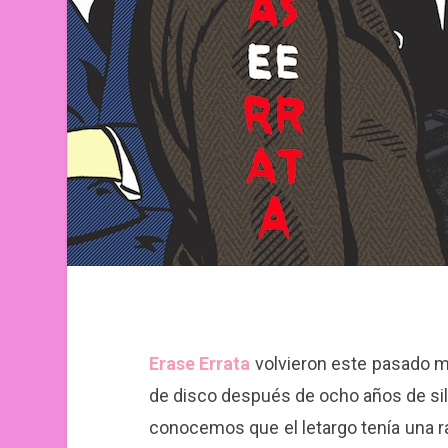
Erase Errata
volvieron este pasado m
de disco después de ocho años de sile
conocemos que el letargo tenía una r