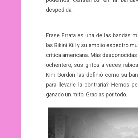
despedida.
Erase Errata es una de las bandas 
las Bikini Kill y su amplio espectro m
crítica americana. Más desconocidas 
ochentero, sus gritos a veces rabios
Kim Gordon las definió como su ba
para llevarle la contraria? Hemos 
ganado un mito. Gracias por todo.