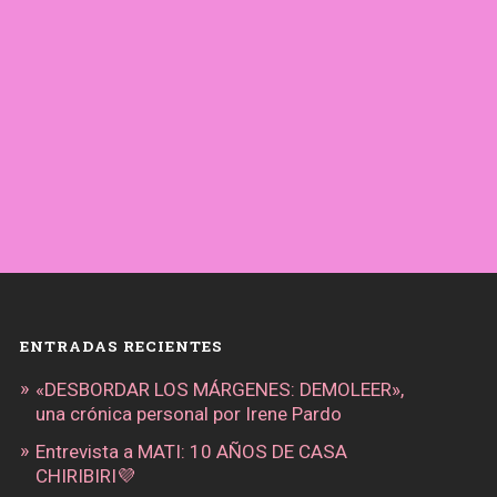
ENTRADAS RECIENTES
«DESBORDAR LOS MÁRGENES: DEMOLEER»,
una crónica personal por Irene Pardo
Entrevista a MATI: 10 AÑOS DE CASA
CHIRIBIRI💜