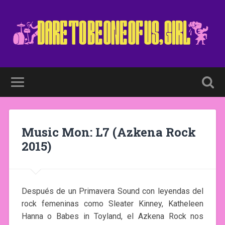
Music Mon: L7 (Azkena Rock
2015)
Después de un Primavera Sound con leyendas del
rock femeninas como Sleater Kinney, Katheleen
Hanna o Babes in Toyland, el Azkena Rock nos