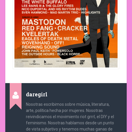
daregirl
Nosotras escribimos sobre música, literatura,
arte, política hecha por mujeres. Nosotras
reivindicamos el movimiento riot grrrl, el DIY y el
feminismo. Nosotras hablamos desde un punto
de vista subjetivo y tenemos muchas ganas de