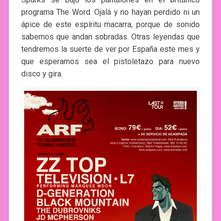
programa The Word. Ojalá y no hayan perdido ni un
ápice de este espíritu macarra, porque de sonido
sabemos que andan sobradas. Otras leyendas que
tendremos la suerte de ver por España este mes y
que esperamos sea el pistoletazo para nuevo
disco y gira.