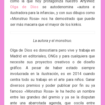
como la que hoy protagoniza nuestro ArtyWed:
Olga de Dios
se autodenomina «autora e
ilustradora para la infancia», y con sus dibujos como
«Monstruo Rosa» nos ha demostrado que puede
ser más macarra que el mayor de los kinkis.
La autora y el monstruo.
Olga de Dios es donostiarra pero vive y trabaja en
Madrid en editoriales, ONGs y para cualquiera que
necesite sus proyectos creativos o de diseño
gráfico. A pesar de haber estado siempre
involucrada en la ilustración, es en 2014 cuando
centra todo su trabajo en el arte para niños. Ganar
diversos premios y poder publicar por fin su ya
famoso «Monstruo Rosa» le ha hecho un nombre
entre las grandes del gremio y ya se la disputan
ante una abarrotada agenda, que oscila entre