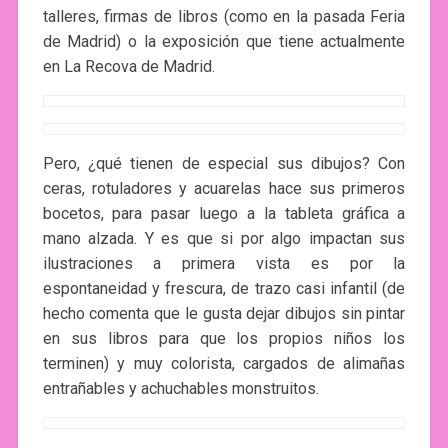
talleres, firmas de libros (como en la pasada Feria
de Madrid) o la exposición que tiene actualmente
en La Recova de Madrid.
Pero, ¿qué tienen de especial sus dibujos? Con
ceras, rotuladores y acuarelas hace sus primeros
bocetos, para pasar luego a la tableta gráfica a
mano alzada. Y es que si por algo impactan sus
ilustraciones a primera vista es por la
espontaneidad y frescura, de trazo casi infantil (de
hecho comenta que le gusta dejar dibujos sin pintar
en sus libros para que los propios niños los
terminen) y muy colorista, cargados de alimañas
entrañables y achuchables monstruitos.