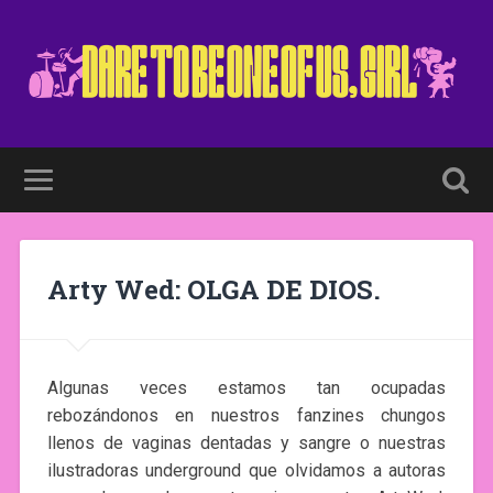
Arty Wed: OLGA DE DIOS.
Algunas veces estamos tan ocupadas
rebozándonos en nuestros fanzines chungos
llenos de vaginas dentadas y sangre o nuestras
ilustradoras underground que olvidamos a autoras