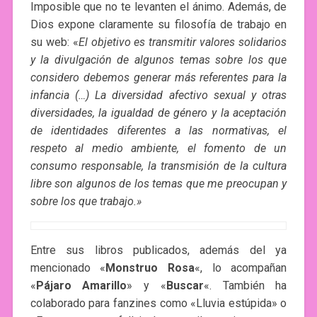
Imposible que no te levanten el ánimo. Además, de
Dios expone claramente su filosofía de trabajo en
su web: «
El objetivo es transmitir valores solidarios
y la divulgación de algunos temas sobre los que
considero debemos generar más referentes para la
infancia (…) La diversidad afectivo sexual y otras
diversidades, la igualdad de género y la aceptación
de identidades diferentes a las normativas, el
respeto al medio ambiente, el fomento de un
consumo responsable, la transmisión de la cultura
libre son algunos de los temas que me preocupan y
sobre los que trabajo.»
Entre sus libros publicados, además del ya
mencionado «
Monstruo Rosa
«, lo acompañan
«
Pájaro Amarillo
» y «
Buscar
«. También ha
colaborado para fanzines como «Lluvia estúpida» o