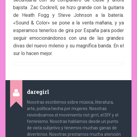
bajista Zac Cockrell, se hizo grande con la guitarra
de Heath Fogg y Steve Johnson a la batería.
«Sound & Color» se pone a la venta mañana, y ya
esperamos tenerlos de gira por España para poder
seguir emocionándonos con una de las grandes
divas del nuevo milenio y su magnífica banda. En el
sur lo hacen mejor.
daregirl
Nosotras escribimos sobre música, literatura,
arte, política hecha por mujeres. Nosotras
reivindicamos el movimiento riot grrrl, el DIY y el
feminismo. Nosotras hablamos desde un punto
de vista subjetivo y tenemos muchas ganas de
divertirnos. Nosotras prestamos mucha atención