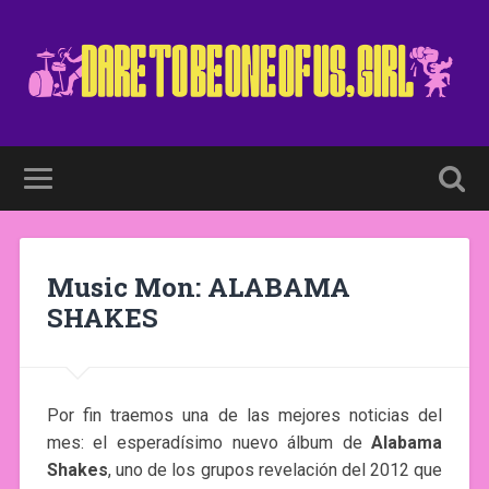
Music Mon: ALABAMA
SHAKES
Por fin traemos una de las mejores noticias del
mes: el esperadísimo nuevo álbum de
Alabama
Shakes
, uno de los grupos revelación del 2012 que