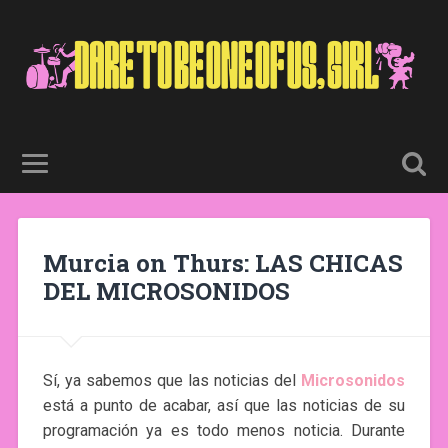
Murcia on Thurs: LAS CHICAS
DEL MICROSONIDOS
Sí, ya sabemos que las noticias del
Microsonidos
está a punto de acabar, así que las noticias de su
programación ya es todo menos noticia. Durante