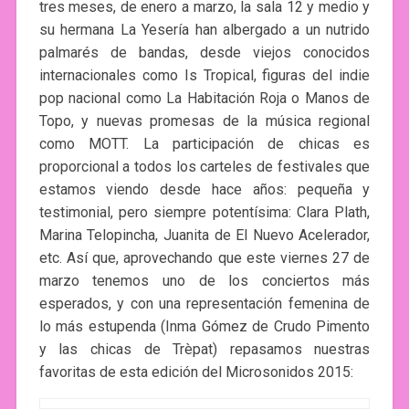
tres meses, de enero a marzo, la sala 12 y medio y
su hermana La Yesería han albergado a un nutrido
palmarés de bandas, desde viejos conocidos
internacionales como Is Tropical, figuras del indie
pop nacional como La Habitación Roja o Manos de
Topo, y nuevas promesas de la música regional
como MOTT. La participación de chicas es
proporcional a todos los carteles de festivales que
estamos viendo desde hace años: pequeña y
testimonial, pero siempre potentísima: Clara Plath,
Marina Telopincha, Juanita de El Nuevo Acelerador,
etc. Así que, aprovechando que este viernes 27 de
marzo tenemos uno de los conciertos más
esperados, y con una representación femenina de
lo más estupenda (Inma Gómez de Crudo Pimento
y las chicas de Trèpat) repasamos nuestras
favoritas de esta edición del Microsonidos 2015: