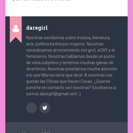
daregirl
Nosotras escribimos sobre música, literatura,
arte, política hecha por mujeres. Nosotras
reivindicamos el movimiento riot grrrl, el DIY y el
feminismo. Nosotras hablamos desde un punto
de vista subjetivo y tenemos muchas ganas de
divertirnos. Nosotras prestamos mucha atención
a lo que Murcia tiene que decir. A nosotras nos
gustan las Chicas que Hacen Cosas. ¿Quieres
ponerte en contacto con nosotras? Escríbenos a
somos.daregirl@gmail.com :)