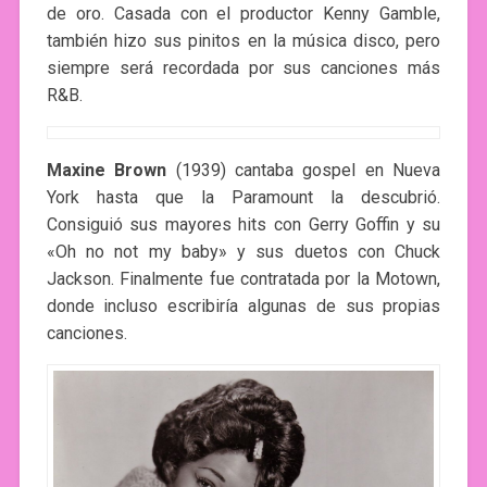
de oro. Casada con el productor Kenny Gamble,
también hizo sus pinitos en la música disco, pero
siempre será recordada por sus canciones más
R&B.
Maxine Brown
(1939) cantaba gospel en Nueva
York hasta que la Paramount la descubrió.
Consiguió sus mayores hits con Gerry Goffin y su
«Oh no not my baby» y sus duetos con Chuck
Jackson. Finalmente fue contratada por la Motown,
donde incluso escribiría algunas de sus propias
canciones.