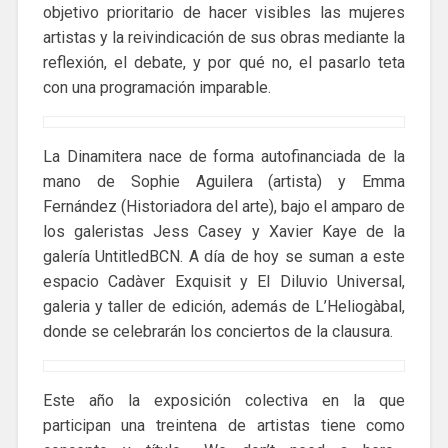
objetivo prioritario de hacer visibles las mujeres
artistas y la reivindicación de sus obras mediante la
reflexión, el debate, y por qué no, el pasarlo teta
con una programación imparable.
La Dinamitera nace de forma autofinanciada de la
mano de Sophie Aguilera (artista) y Emma
Fernández (Historiadora del arte), bajo el amparo de
los galeristas Jess Casey y Xavier Kaye de la
galería UntitledBCN. A día de hoy se suman a este
espacio Cadàver Exquisit y El Diluvio Universal,
galeria y taller de edición, además de L’Heliogàbal,
donde se celebrarán los conciertos de la clausura.
Este año la exposición colectiva en la que
participan una treintena de artistas tiene como