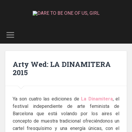
Arty Wed: LA DINAMITERA
2015
Ya son cuatro las ediciones de
La Dinamitera
, el
festival independiente de arte feminista de
Barcelona que está volando por los aires el
concepto de muestra tradicional ofreciéndonos un
cartel fresquísimo y una energía únicas, con el