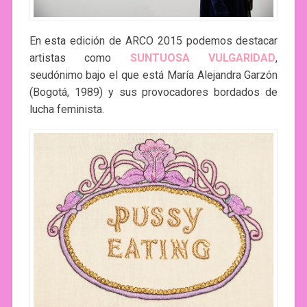
En esta edición de ARCO 2015 podemos destacar
artistas como
SUNTUOSA VULGARIDAD
,
seudónimo bajo el que está María Alejandra Garzón
(Bogotá, 1989) y sus provocadores bordados de
lucha feminista.