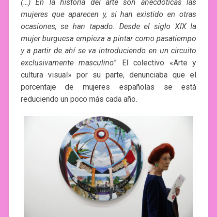
(…) En la historia del arte son anecdóticas las
mujeres que aparecen y, si han existido en otras
ocasiones, se han tapado. Desde el siglo XIX la
mujer burguesa empieza a pintar como pasatiempo
y a partir de ahí se va introduciendo en un circuito
exclusivamente masculino
” El colectivo «Arte y
cultura visual» por su parte, denunciaba que el
porcentaje de mujeres españolas se está
reduciendo un poco más cada año.