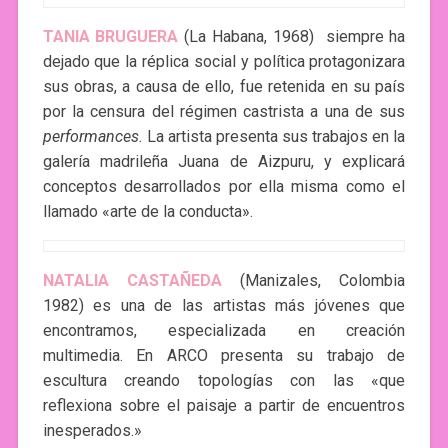
TANIA BRUGUERA
(La Habana, 1968) siempre ha
dejado que la réplica social y política protagonizara
sus obras, a causa de ello, fue retenida en su país
por la censura del régimen castrista a una de sus
performances.
La artista presenta sus trabajos en la
galería madrileña Juana de Aizpuru, y explicará
conceptos desarrollados por ella misma como el
llamado «arte de la conducta».
NATALIA CASTAÑEDA
(Manizales, Colombia
1982) es una de las artistas más jóvenes que
encontramos, especializada en creación
multimedia. En ARCO presenta su trabajo de
escultura creando topologías con las «que
reflexiona sobre el paisaje a partir de encuentros
inesperados.»