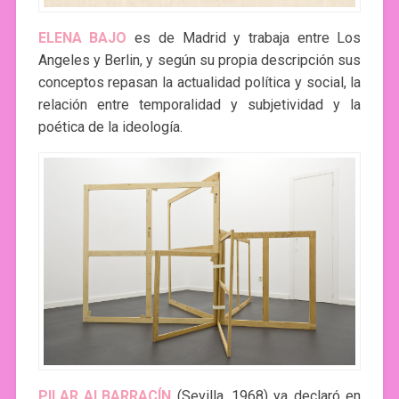
ELENA BAJO
es de Madrid y trabaja entre Los
Angeles y Berlin, y según su propia descripción sus
conceptos repasan la actualidad política y social, la
relación entre temporalidad y subjetividad y la
poética de la ideología.
PILAR ALBARRACÍN
(Sevilla, 1968) ya declaró en