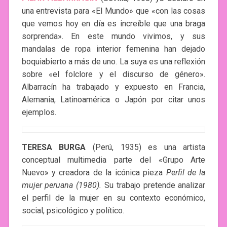
una entrevista para «El Mundo» que «con las cosas
que vemos hoy en día es increíble que una braga
sorprenda». En este mundo vivimos, y sus
mandalas de ropa interior femenina han dejado
boquiabierto a más de uno. La suya es una reflexión
sobre «el folclore y el discurso de género».
Albarracín ha trabajado y expuesto en Francia,
Alemania, Latinoamérica o Japón por citar unos
ejemplos.
TERESA BURGA
(Perú, 1935) es una artista
conceptual multimedia parte del «Grupo Arte
Nuevo» y creadora de la icónica pieza
Perfil de la
mujer peruana (1980).
Su trabajo pretende analizar
el perfil de la mujer en su contexto económico,
social, psicológico y político.