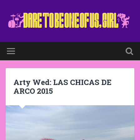
Arty Wed: LAS CHICAS DE
ARCO 2015