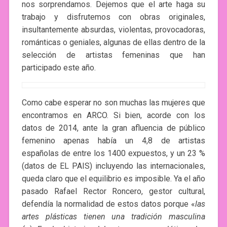
nos sorprendamos. Dejemos que el arte haga su
trabajo y disfrutemos con obras originales,
insultantemente absurdas, violentas, provocadoras,
románticas o geniales, algunas de ellas dentro de la
selección de artistas femeninas que han
participado este año.
Como cabe esperar no son muchas las mujeres que
encontramos en ARCO. Si bien, acorde con los
datos de 2014, ante la gran afluencia de público
femenino apenas había un 4,8 de artistas
españolas de entre los 1400 expuestos, y un 23 %
(datos de EL PAIS) incluyendo las internacionales,
queda claro que el equilibrio es imposible. Ya el año
pasado Rafael Rector Roncero, gestor cultural,
defendía la normalidad de estos datos porque «
las
artes plásticas tienen una tradición masculina