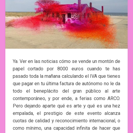
Ya. Ver en las noticias cómo se vende un montón de
papel cortado por 8000 euros cuando te has
pasado toda la mañana calculando el IVA que tienes
que pagar en tu última factura de autónomo no le da
todo el beneplácito del gran público al arte
contemporáneo, y por ende, a ferias como ARCO.
Pero dejando aparte qué es arte y qué es una hez
empalada, el prestigio de este evento alcanza
cuotas de calidad y reconocimiento internacional, o
como mínimo, una capacidad infinita de hacer que