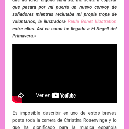
que pasara por mi puerta un nuevo convoy de
soñadores mientras reclutaba mi propia tropa de
voluntarios, la ilustradora
Paula Bonet Illustration
entre ellos. Así es como he llegado a El Segell del
Primavera.»
Es imposible describir en uno de estos breves
posts toda la carrera de Christina Rosenvinge y lo
que ha significado para la música española