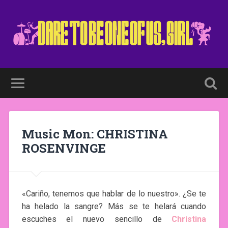
Music Mon: CHRISTINA
ROSENVINGE
«Cariño, tenemos que hablar de lo nuestro». ¿Se te
ha helado la sangre? Más se te helará cuando
escuches el nuevo sencillo de
Christina