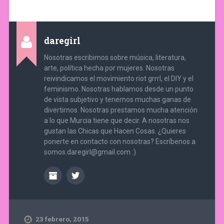
daregirl
Nosotras escribimos sobre música, literatura,
arte, política hecha por mujeres. Nosotras
reivindicamos el movimiento riot grrrl, el DIY y el
feminismo. Nosotras hablamos desde un punto
de vista subjetivo y tenemos muchas ganas de
divertirnos. Nosotras prestamos mucha atención
a lo que Murcia tiene que decir. A nosotras nos
gustan las Chicas que Hacen Cosas. ¿Quieres
ponerte en contacto con nosotras? Escríbenos a
somos.daregirl@gmail.com :)
23 febrero, 2015