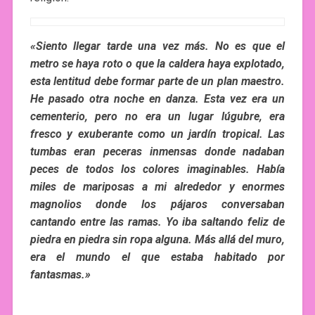
«Siento llegar tarde una vez más. No es que el
metro se haya roto o que la caldera haya explotado,
esta lentitud debe formar parte de un plan maestro.
He pasado otra noche en danza. Esta vez era un
cementerio, pero no era un lugar lúgubre, era
fresco y exuberante como un jardín tropical. Las
tumbas eran peceras inmensas donde nadaban
peces de todos los colores imaginables. Había
miles de mariposas a mi alrededor y enormes
magnolios donde los pájaros conversaban
cantando entre las ramas. Yo iba saltando feliz de
piedra en piedra sin ropa alguna. Más allá del muro,
era el mundo el que estaba habitado por
fantasmas.»