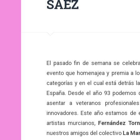
SÁEZ
El pasado fin de semana se celebra
evento que homenajea y premia a lo
categorías y en el cual está detrás 
España. Desde el año 93 podemos d
asentar a veteranos profesionale
innovadores. Este año estamos de 
artistas murcianos,
Fernández Torn
nuestros amigos del colectivo
La Ma