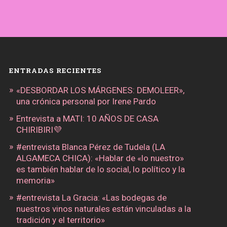
ENTRADAS RECIENTES
«DESBORDAR LOS MÁRGENES: DEMOLEER»,
una crónica personal por Irene Pardo
Entrevista a MATI: 10 AÑOS DE CASA
CHIRIBIRI💜
#entrevista Blanca Pérez de Tudela (LA
ALGAMECA CHICA): «Hablar de «lo nuestro»
es también hablar de lo social, lo político y la
memoria»
#entrevista La Gracia: «Las bodegas de
nuestros vinos naturales están vinculadas a la
tradición y el territorio»