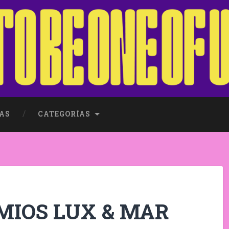
AS
CATEGORÍAS
EMIOS LUX & MAR