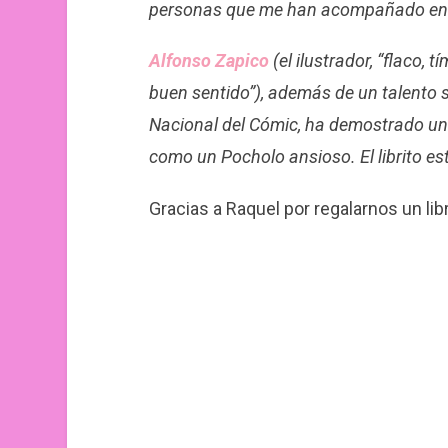
personas que me han acompañado en l
Alfonso Zapico
(el ilustrador, “flaco, 
buen sentido”), además de un talento s
Nacional del Cómic, ha demostrado un
como un Pocholo ansioso. El librito est
Gracias a Raquel por regalarnos un li