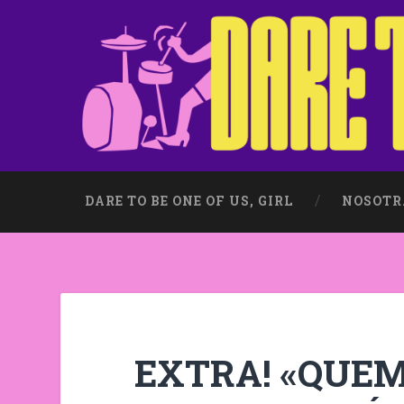
DARE TO BE ONE OF US, GIRL
NOSOTR
EXTRA! «QUEM