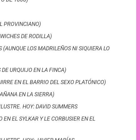
L PROVINCIANO)
WICHES DE RODILLA)
 (AUNQUE LOS MADRILEÑOS NI SIQUIERA LO
DE URQUIJO EN LA FINCA)
RRE EN EL BARRIO DEL SEXO PLATÓNICO)
AÑANA EN LA SIERRA)
ILUSTRE. HOY: DAVID SUMMERS
 EN EL SYLKAR Y LE CORBUSIER EN EL