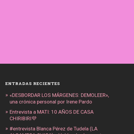
ENTRADAS RECIENTES
«DESBORDAR LOS MÁRGENES: DEMOLEER»,
una crónica personal por Irene Pardo
Entrevista a MATI: 10 AÑOS DE CASA
CHIRIBIRI💜
#entrevista Blanca Pérez de Tudela (LA