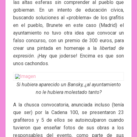
las altas esferas sin comprender al pueblo que
gobiernan. En un intento de educación cívica,
buscando soluciones al «problema» de los grafitis
en el pueblo, Brunete en este caso (Madrid) el
ayuntamiento no tuvo otra idea que convocar un
falso concurso, con un premio de 300 euros, para
crear una pintada en homenaje a la
libertad de
expresión
. ¡Hay que joderse! Encima es que son
unos cachondos.
Si hubiera aparecido un Bansky, ¿al ayuntamiento
no le hubiera molestado tanto?
A la chusca convocatoria, anunciada incluso (tenía
que ser) por la Cadena 100, se presentaron 23
grafiteros y 5 de ellos se autoinculparon cuando
tuvieron que enseñar fotos de sus obras a los
responsables del evento, como parte de sus