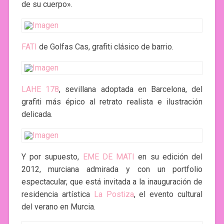
de su cuerpo».
FATI
de Golfas Cas, grafiti clásico de barrio.
LAHE 178
, sevillana adoptada en Barcelona, del
grafiti más épico al retrato realista e ilustración
delicada.
Y por supuesto,
EME DE MATI
en su edición del
2012, murciana admirada y con un portfolio
espectacular, que está invitada a la inauguración de
residencia artística
La Postiza
, el evento cultural
del verano en Murcia.