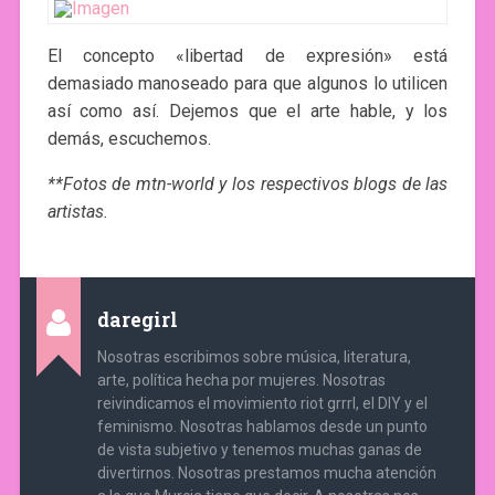
El concepto «libertad de expresión» está
demasiado manoseado para que algunos lo utilicen
así como así. Dejemos que el arte hable, y los
demás, escuchemos.
**Fotos de mtn-world y los respectivos blogs de las
artistas.
daregirl
Nosotras escribimos sobre música, literatura,
arte, política hecha por mujeres. Nosotras
reivindicamos el movimiento riot grrrl, el DIY y el
feminismo. Nosotras hablamos desde un punto
de vista subjetivo y tenemos muchas ganas de
divertirnos. Nosotras prestamos mucha atención