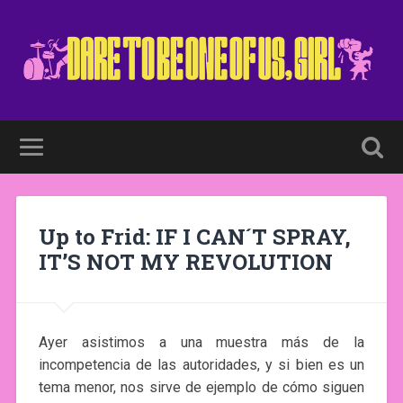
Up to Frid: IF I CAN´T SPRAY,
IT’S NOT MY REVOLUTION
Ayer asistimos a una muestra más de la
incompetencia de las autoridades, y si bien es un
tema menor, nos sirve de ejemplo de cómo siguen