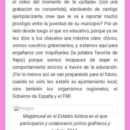
el vídeo del momento de la «pillada» (con una
grabación no consentida), alardeando de castigo
ejemplarizante, cree que le va a reportar mucho
prestigio entre la juventud de su municipio? Por un
lado desde luego sí que es educativo, porque ya se
les dice a los chavales una máxima clara: chicos,
somos vuestros gobernantes, y estamos aquí para
engañaros con triquiñuelas (la palabra favorita de
Rajoy) porque somos incapaces de atajar el
comportamiento incívico a través de la educación.
¡Por lo menos así se van preparando para el futuro,
cuando no sólo les estafe su ayuntamiento local,
sino también los organismos regionales, el
Gobierno de España y el FMI.
Megamural en el Estadio Azteca en el que
participaron y colaboraron juntos grafiteros y