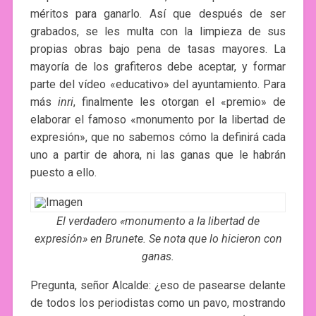
méritos para ganarlo. Así que después de ser
grabados, se les multa con la limpieza de sus
propias obras bajo pena de tasas mayores. La
mayoría de los grafiteros debe aceptar, y formar
parte del vídeo «educativo» del ayuntamiento. Para
más
inri
, finalmente les otorgan el «premio» de
elaborar el famoso «monumento por la libertad de
expresión», que no sabemos cómo la definirá cada
uno a partir de ahora, ni las ganas que le habrán
puesto a ello.
El verdadero «monumento a la libertad de
expresión» en Brunete. Se nota que lo hicieron con
ganas.
Pregunta, señor Alcalde: ¿eso de pasearse delante
de todos los periodistas como un pavo, mostrando