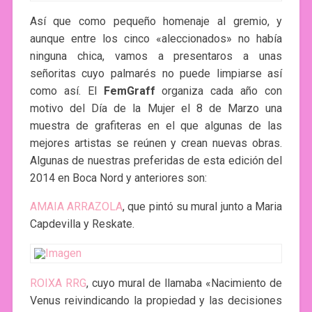
Así que como pequeño homenaje al gremio, y
aunque entre los cinco «aleccionados» no había
ninguna chica, vamos a presentaros a unas
señoritas cuyo palmarés no puede limpiarse así
como así. El
FemGraff
organiza cada año con
motivo del Día de la Mujer el 8 de Marzo una
muestra de grafiteras en el que algunas de las
mejores artistas se reúnen y crean nuevas obras.
Algunas de nuestras preferidas de esta edición del
2014 en Boca Nord y anteriores son:
AMAIA ARRAZOLA
, que pintó su mural junto a Maria
Capdevilla y Reskate.
ROIXA RRG
, cuyo mural de llamaba «Nacimiento de
Venus reivindicando la propiedad y las decisiones