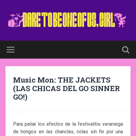
Music Mon: THE JACKETS
(LAS CHICAS DEL GO SINNER
GO!)
Para paliar los efectos de la festivalitis veraniega
de hongos en las chanclas, colas sin fin por una