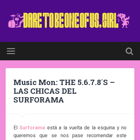
Music Mon: THE 5.6.7.8´S –
LAS CHICAS DEL
SURFORAMA
El
Surforama
está a la vuelta de la esquina y no
queremos que se nos pase recomendar este