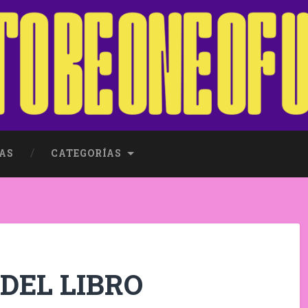
AS
CATEGORÍAS
 DEL LIBRO