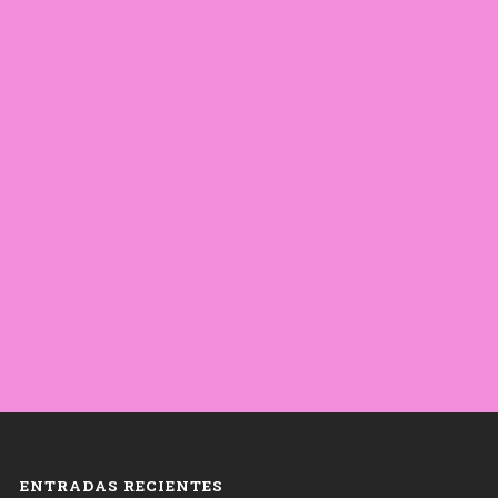
ENTRADAS RECIENTES