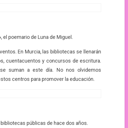
»
, el poemario de Luna de Miguel.
ventos. En Murcia, las bibliotecas se llenarán
s, cuentacuentos y concursos de escritura.
n se suman a este día. No nos olvidemos
 estos centros para promover la educación.
 bibliotecas públicas de hace dos años.