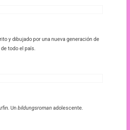
rito y dibujado por una nueva generación de
de todo el país.
rfin. Un
bildungsroman
adolescente.