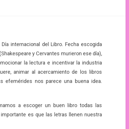
 Día internacional del Libro. Fecha escogida
Shakespeare y Cervantes murieron ese día),
cionar la lectura e incentivar la industria
uere, animar al acercamiento de los libros
s efemérides nos parece una buena idea.
nimamos a escoger un buen libro todas las
importante es que las letras llenen nuestra