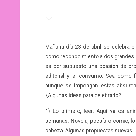
Mañana día 23 de abril se celebra el
como reconocimiento a dos grandes (
es por supuesto una ocasión de promo
editorial y el consumo. Sea como f
aunque se impongan estas absurda
¿Algunas ideas para celebrarlo?
1) Lo primero, leer. Aquí ya os a
semanas. Novela, poesía o comic, lo 
cabeza. Algunas propuestas nuevas: