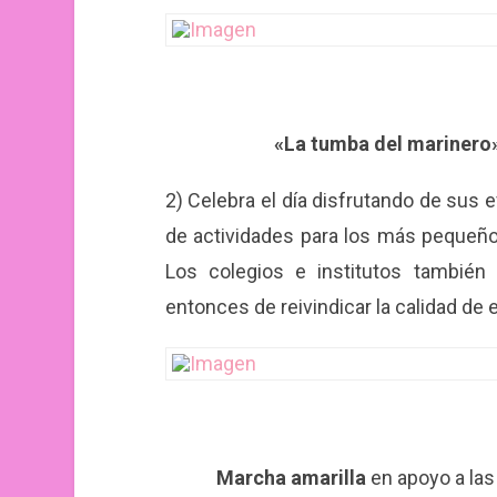
«La tumba del marinero
2) Celebra el día disfrutando de sus e
de actividades para los más pequeño
Los colegios e institutos tambié
entonces de reivindicar la calidad de
Marcha amarilla
en apoyo a las