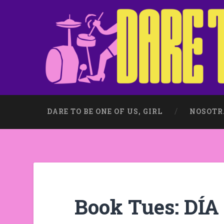
DARE TO BE ONE OF US, GIRL
NOSOTR
Book Tues: DÍA