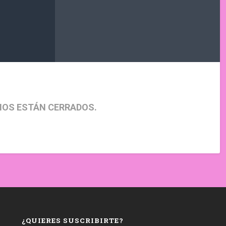
IOS ESTÁN CERRADOS.
¿QUIERES SUSCRIBIRTE?